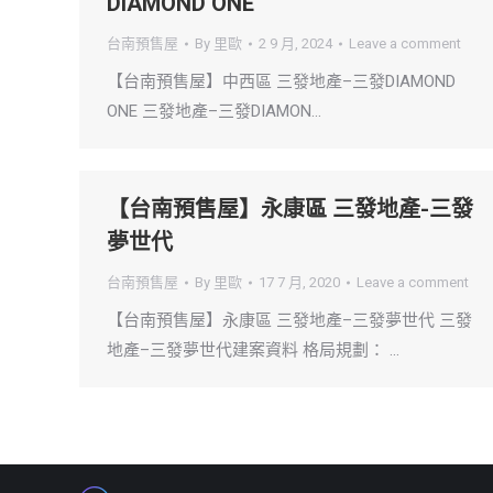
DIAMOND ONE
台南預售屋
By
里歐
2 9 月, 2024
Leave a comment
【台南預售屋】中西區 三發地產–三發DIAMOND
ONE 三發地產–三發DIAMON…
【台南預售屋】永康區 三發地產-三發
夢世代
台南預售屋
By
里歐
17 7 月, 2020
Leave a comment
【台南預售屋】永康區 三發地產–三發夢世代 三發
地產–三發夢世代建案資料 格局規劃： …