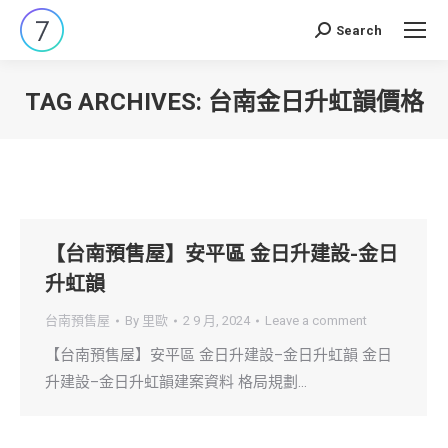
Search
Search:
TAG ARCHIVES:
台南金日升虹韻價格
You are here:
【台南預售屋】安平區 金日升建設-金日
升虹韻
台南預售屋
By
里歐
2 9 月, 2024
Leave a comment
【台南預售屋】安平區 金日升建設–金日升虹韻 金日
升建設–金日升虹韻建案資料 格局規劃…