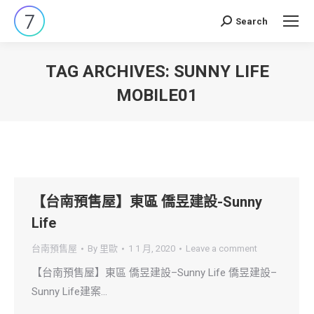
Search
Search:
TAG ARCHIVES:
SUNNY LIFE
MOBILE01
You are here:
【台南預售屋】東區 僑昱建設-Sunny
Life
台南預售屋
By
里歐
1 1 月, 2020
Leave a comment
【台南預售屋】東區 僑昱建設–Sunny Life 僑昱建設–
Sunny Life建案…