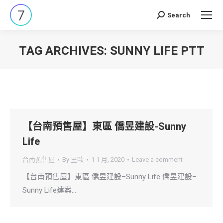
Search
Search:
TAG ARCHIVES:
SUNNY LIFE PTT
You are here:
【台南預售屋】東區 僑昱建設-Sunny
Life
台南預售屋
By
里歐
1 1 月, 2020
Leave a comment
【台南預售屋】東區 僑昱建設–Sunny Life 僑昱建設–
Sunny Life建案…