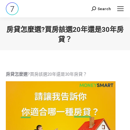
Search
Search:
房貸怎麼選?買房該選20年還是30年房
貸？
You are here:
房貸怎麼選
?買房該選20年還是30年房貸？