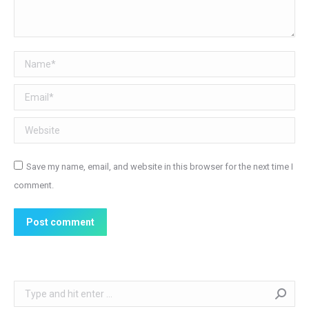
Name *
Email *
Website
Save my name, email, and website in this browser for the next time I
comment.
Post comment
Search: