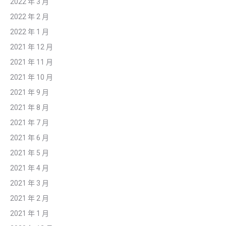
2022 年 3 月
2022 年 2 月
2022 年 1 月
2021 年 12 月
2021 年 11 月
2021 年 10 月
2021 年 9 月
2021 年 8 月
2021 年 7 月
2021 年 6 月
2021 年 5 月
2021 年 4 月
2021 年 3 月
2021 年 2 月
2021 年 1 月