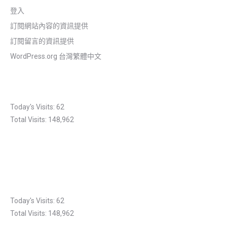
登入
訂閱網站內容的資訊提供
訂閱留言的資訊提供
WordPress.org 台灣繁體中文
Today's Visits:
62
Total Visits:
148,962
Today's Visits:
62
Total Visits:
148,962