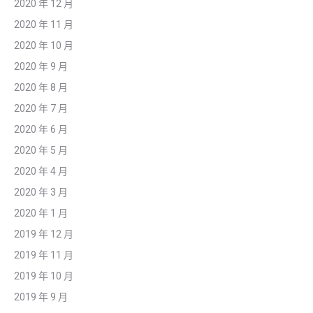
2020 年 12 月
2020 年 11 月
2020 年 10 月
2020 年 9 月
2020 年 8 月
2020 年 7 月
2020 年 6 月
2020 年 5 月
2020 年 4 月
2020 年 3 月
2020 年 1 月
2019 年 12 月
2019 年 11 月
2019 年 10 月
2019 年 9 月