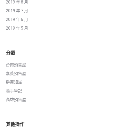
2019 年 8 月
2019 年 7 月
2019 年 6 月
2019 年 5 月
分類
台南預售屋
嘉義預售屋
房產知識
隨手筆記
高雄預售屋
其他操作