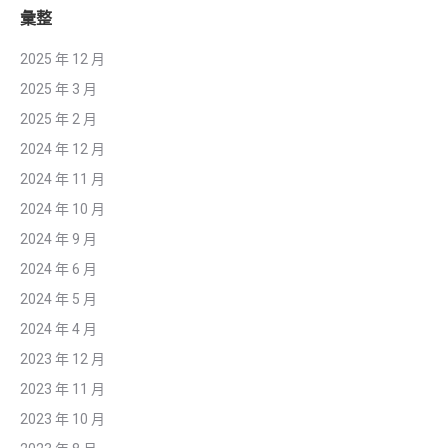
彙整
2025 年 12 月
2025 年 3 月
2025 年 2 月
2024 年 12 月
2024 年 11 月
2024 年 10 月
2024 年 9 月
2024 年 6 月
2024 年 5 月
2024 年 4 月
2023 年 12 月
2023 年 11 月
2023 年 10 月