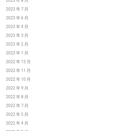
2023 年 8 月
2023 年 7 月
2023 年 6 月
2023 年 4 月
2023 年 3 月
2023 年 2 月
2023 年 1 月
2022 年 12 月
2022 年 11 月
2022 年 10 月
2022 年 9 月
2022 年 8 月
2022 年 7 月
2022 年 5 月
2022 年 4 月