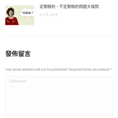
定期租約、不定期租約問題大哉問
2 6 月, 2019
發佈留言
Your email address will not be published. Required fields are marked
*
Comment