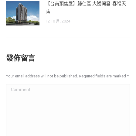
【台南預售屋】歸仁區 大騰開發-春福天
蒔
12 10 月, 2024
發佈留言
Your email address will not be published. Required fields are marked
*
Comment