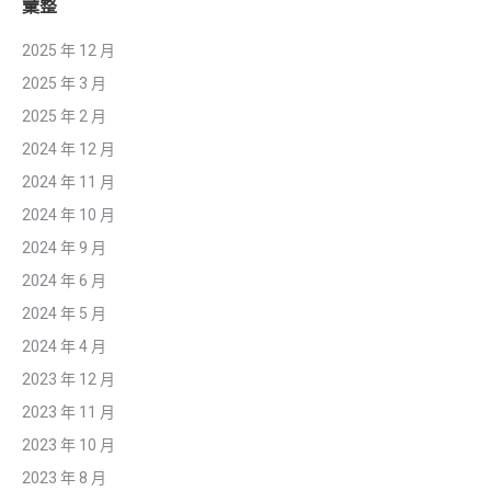
彙整
2025 年 12 月
2025 年 3 月
2025 年 2 月
2024 年 12 月
2024 年 11 月
2024 年 10 月
2024 年 9 月
2024 年 6 月
2024 年 5 月
2024 年 4 月
2023 年 12 月
2023 年 11 月
2023 年 10 月
2023 年 8 月