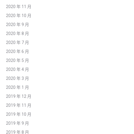
2020 年 11 月
2020 年 10 月
2020 年 9 月
2020 年 8 月
2020 年 7 月
2020 年 6 月
2020 年 5 月
2020 年 4 月
2020 年 3 月
2020 年 1 月
2019 年 12 月
2019 年 11 月
2019 年 10 月
2019 年 9 月
2019 年 8 月