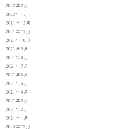
2022 年 2 月
2022 年 1 月
2021 年 12 月
2021 年 11 月
2021 年 10 月
2021 年 9 月
2021 年 8 月
2021 年 7 月
2021 年 6 月
2021 年 5 月
2021 年 4 月
2021 年 3 月
2021 年 2 月
2021 年 1 月
2020 年 12 月