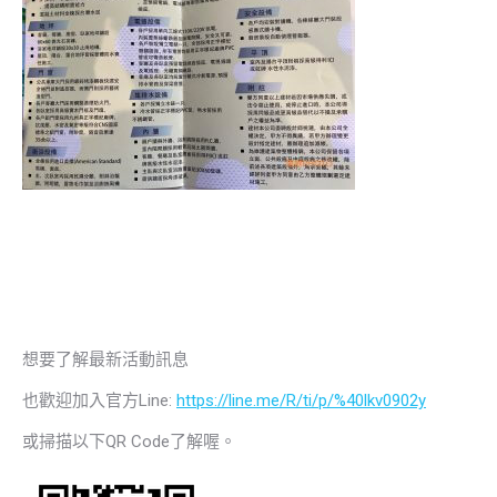
想要了解最新活動訊息
也歡迎加入官方Line:
https://line.me/R/ti/p/%40lkv0902y
或掃描以下QR Code了解喔。