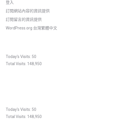
登入
訂閱網站內容的資訊提供
訂閱留言的資訊提供
WordPress.org 台灣繁體中文
Today's Visits:
50
Total Visits:
148,950
Today's Visits:
50
Total Visits:
148,950