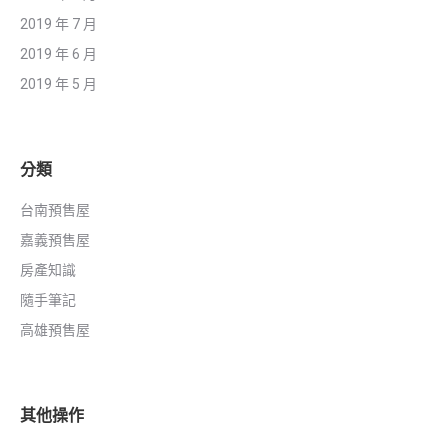
2019 年 7 月
2019 年 6 月
2019 年 5 月
分類
台南預售屋
嘉義預售屋
房產知識
隨手筆記
高雄預售屋
其他操作