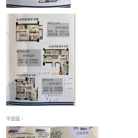
平面圖 ↑