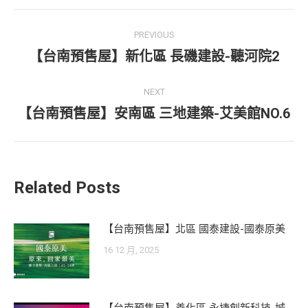
Post
PREVIOUS
navigation
【台南預售屋】新化區 長磯建設-聽河院2
Previous
post:
NEXT
【台南預售屋】安南區 三地建築-艾美館NO.6
Next
post:
Related Posts
【台南預售屋】北區 國泰建設-國泰原美
16 12 月, 2025