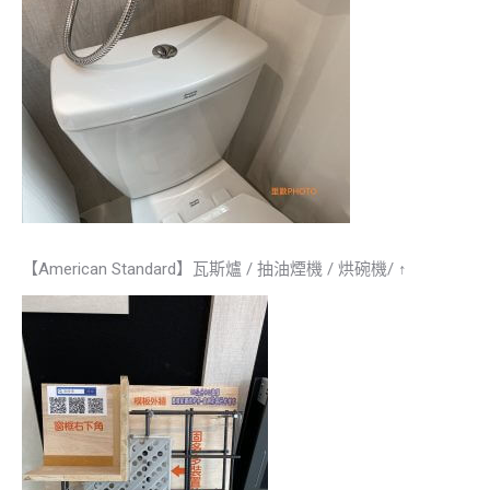
【American Standard】瓦斯爐 / 抽油煙機 / 烘碗機/ ↑