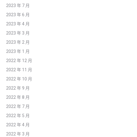
2023 年 7 月
2023 年 6 月
2023 年 4 月
2023 年 3 月
2023 年 2 月
2023 年 1 月
2022 年 12 月
2022 年 11 月
2022 年 10 月
2022 年 9 月
2022 年 8 月
2022 年 7 月
2022 年 5 月
2022 年 4 月
2022 年 3 月