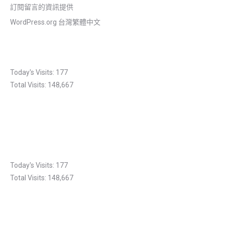
訂閱留言的資訊提供
WordPress.org 台灣繁體中文
Today's Visits:
177
Total Visits:
148,667
Today's Visits:
177
Total Visits:
148,667