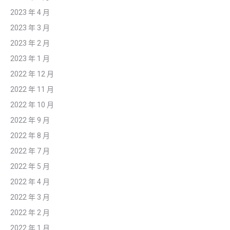
2023 年 4 月
2023 年 3 月
2023 年 2 月
2023 年 1 月
2022 年 12 月
2022 年 11 月
2022 年 10 月
2022 年 9 月
2022 年 8 月
2022 年 7 月
2022 年 5 月
2022 年 4 月
2022 年 3 月
2022 年 2 月
2022 年 1 月