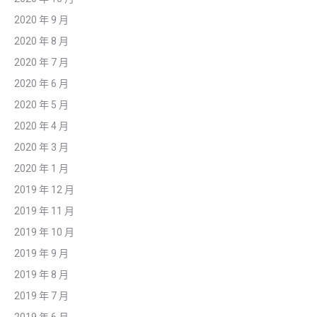
2020 年 9 月
2020 年 8 月
2020 年 7 月
2020 年 6 月
2020 年 5 月
2020 年 4 月
2020 年 3 月
2020 年 1 月
2019 年 12 月
2019 年 11 月
2019 年 10 月
2019 年 9 月
2019 年 8 月
2019 年 7 月
2019 年 6 月