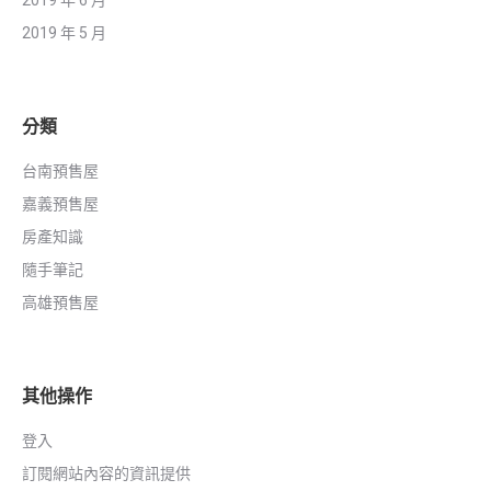
2019 年 5 月
分類
台南預售屋
嘉義預售屋
房產知識
隨手筆記
高雄預售屋
其他操作
登入
訂閱網站內容的資訊提供