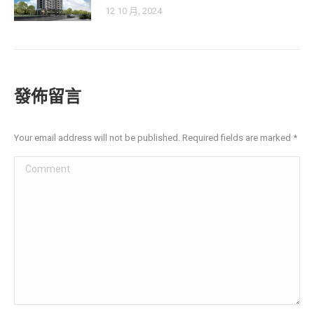
12 10 月, 2024
發佈留言
Your email address will not be published. Required fields are marked
*
Comment