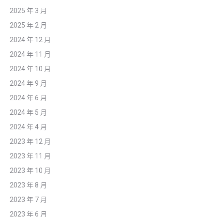
2025 年 3 月
2025 年 2 月
2024 年 12 月
2024 年 11 月
2024 年 10 月
2024 年 9 月
2024 年 6 月
2024 年 5 月
2024 年 4 月
2023 年 12 月
2023 年 11 月
2023 年 10 月
2023 年 8 月
2023 年 7 月
2023 年 6 月