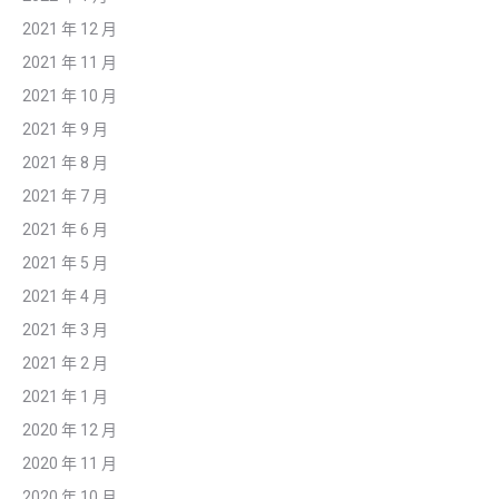
2021 年 12 月
2021 年 11 月
2021 年 10 月
2021 年 9 月
2021 年 8 月
2021 年 7 月
2021 年 6 月
2021 年 5 月
2021 年 4 月
2021 年 3 月
2021 年 2 月
2021 年 1 月
2020 年 12 月
2020 年 11 月
2020 年 10 月