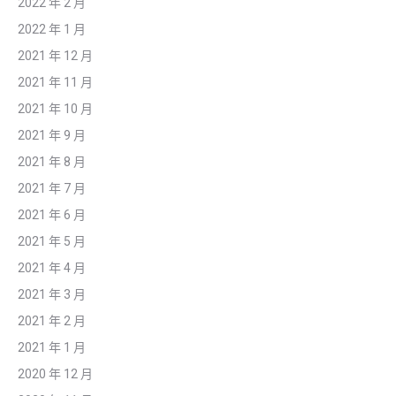
2022 年 2 月
2022 年 1 月
2021 年 12 月
2021 年 11 月
2021 年 10 月
2021 年 9 月
2021 年 8 月
2021 年 7 月
2021 年 6 月
2021 年 5 月
2021 年 4 月
2021 年 3 月
2021 年 2 月
2021 年 1 月
2020 年 12 月