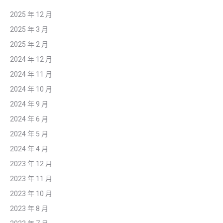
2025 年 12 月
2025 年 3 月
2025 年 2 月
2024 年 12 月
2024 年 11 月
2024 年 10 月
2024 年 9 月
2024 年 6 月
2024 年 5 月
2024 年 4 月
2023 年 12 月
2023 年 11 月
2023 年 10 月
2023 年 8 月