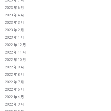
2023 年 7 月
2023 年 6 月
2023 年 4 月
2023 年 3 月
2023 年 2 月
2023 年 1 月
2022 年 12 月
2022 年 11 月
2022 年 10 月
2022 年 9 月
2022 年 8 月
2022 年 7 月
2022 年 5 月
2022 年 4 月
2022 年 3 月