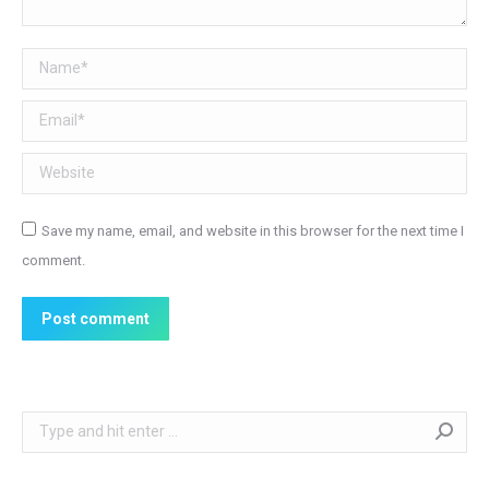
Name *
Email *
Website
Save my name, email, and website in this browser for the next time I
comment.
Post comment
Search: