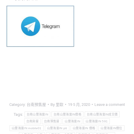
Category:
台南預售屋
By
里歐
19 5 月, 2020
Leave a comment
Tags:
台南山豐海富IN
台南山豐海富IN價格
台南山豐海富IN成交價
台南房屋
台南預售屋
山豐海富IN
山豐海富IN 591
山豐海富IN mobile01
山豐海富IN ptt
山豐海富IN 價格
山豐海富IN價位