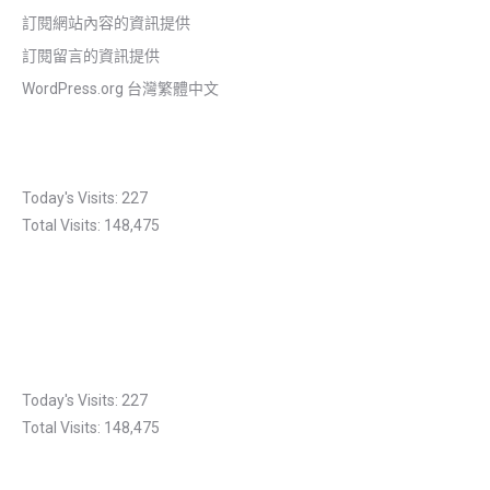
訂閱網站內容的資訊提供
訂閱留言的資訊提供
WordPress.org 台灣繁體中文
Today's Visits:
227
Total Visits:
148,475
Today's Visits:
227
Total Visits:
148,475