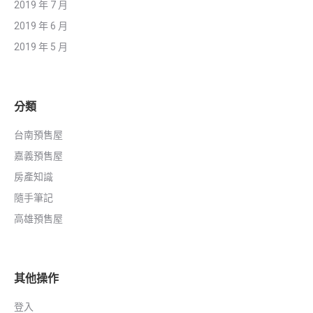
2019 年 7 月
2019 年 6 月
2019 年 5 月
分類
台南預售屋
嘉義預售屋
房產知識
隨手筆記
高雄預售屋
其他操作
登入