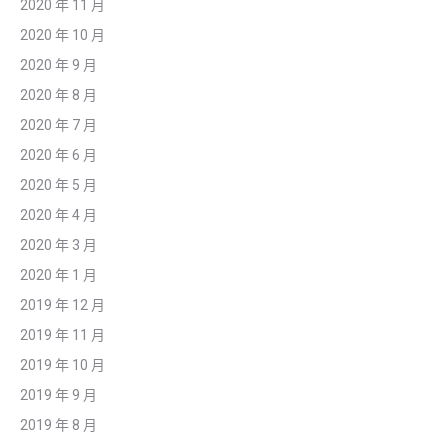
2020 年 11 月
2020 年 10 月
2020 年 9 月
2020 年 8 月
2020 年 7 月
2020 年 6 月
2020 年 5 月
2020 年 4 月
2020 年 3 月
2020 年 1 月
2019 年 12 月
2019 年 11 月
2019 年 10 月
2019 年 9 月
2019 年 8 月