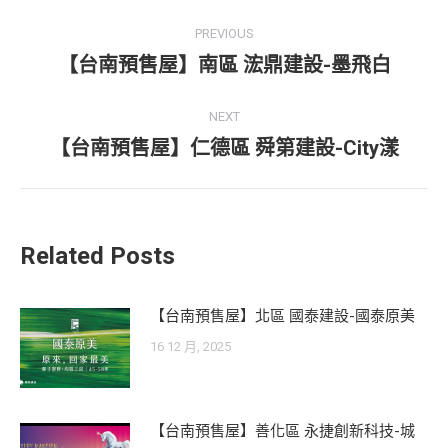
Post
PREVIOUS
navigation
【台南預售屋】南區 浤鼎建設-墨飛白
Previous
post:
NEXT
【台南預售屋】仁德區 舜第建設-City漾
Next
post:
Related Posts
【台南預售屋】北區 國泰建設-國泰原美
16 12 月, 2025
【台南預售屋】善化區 永捷創新科技-城