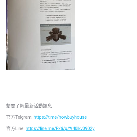
想要了解最新活動訊息
官方Telgram:
https://t.me/howbuyhouse
官方Line:
https://line.me/R/ti/p/%40lkv0902y