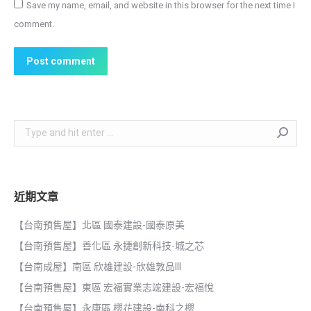
Save my name, email, and website in this browser for the next time I
comment.
Post comment
Search:
近期文章
【台南預售屋】北區 國泰建設-國泰原美
【台南預售屋】善化區 永捷創新科技-城之芯
【台南成屋】南區 欣雄建設-欣雄敦品III
【台南預售屋】東區 宏福實業志竤建設-宏福悅
【台南預售屋】永康區 櫻花建設-南科之櫻