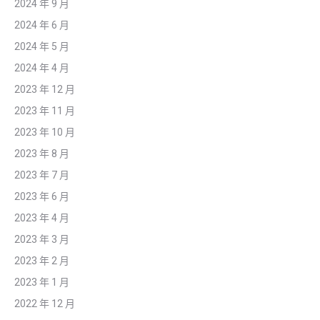
2024 年 9 月
2024 年 6 月
2024 年 5 月
2024 年 4 月
2023 年 12 月
2023 年 11 月
2023 年 10 月
2023 年 8 月
2023 年 7 月
2023 年 6 月
2023 年 4 月
2023 年 3 月
2023 年 2 月
2023 年 1 月
2022 年 12 月