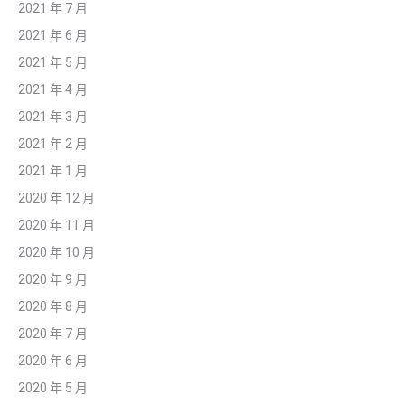
2021 年 7 月
2021 年 6 月
2021 年 5 月
2021 年 4 月
2021 年 3 月
2021 年 2 月
2021 年 1 月
2020 年 12 月
2020 年 11 月
2020 年 10 月
2020 年 9 月
2020 年 8 月
2020 年 7 月
2020 年 6 月
2020 年 5 月