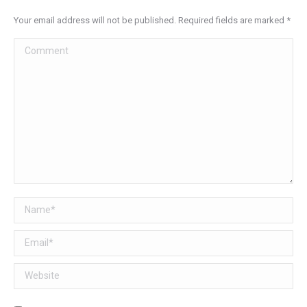
Your email address will not be published. Required fields are marked
*
Comment
Name *
Email *
Website