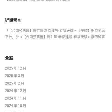
近期留言
「
【台南預售屋】歸仁區 新春建設-春福天綻 – 【里歐】財商影音
平台
」於〈
【台南預售屋】歸仁區 春福建設-春福天駅
〉發佈留言
彙整
2025 年 12 月
2025 年 3 月
2025 年 2 月
2024 年 12 月
2024 年 11 月
2024 年 10 月