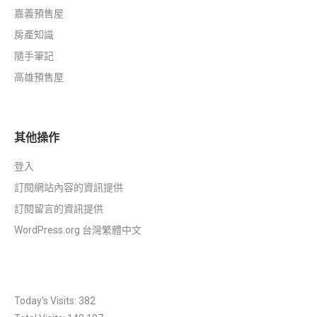
嘉義預售屋
房產知識
隨手筆記
高雄預售屋
其他操作
登入
訂閱網站內容的資訊提供
訂閱留言的資訊提供
WordPress.org 台灣繁體中文
Today's Visits:
382