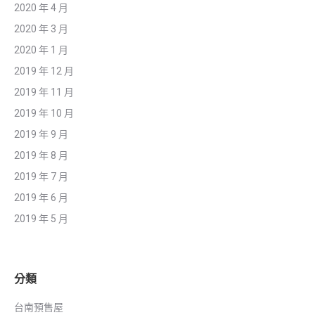
2020 年 4 月
2020 年 3 月
2020 年 1 月
2019 年 12 月
2019 年 11 月
2019 年 10 月
2019 年 9 月
2019 年 8 月
2019 年 7 月
2019 年 6 月
2019 年 5 月
分類
台南預售屋