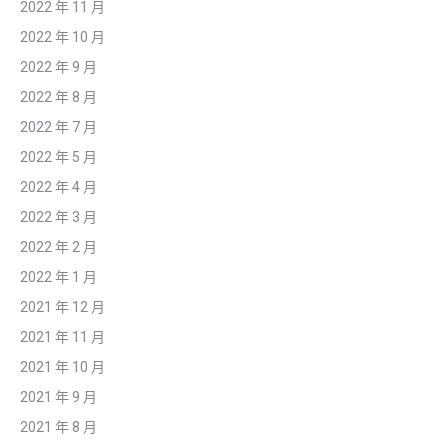
2022 年 11 月
2022 年 10 月
2022 年 9 月
2022 年 8 月
2022 年 7 月
2022 年 5 月
2022 年 4 月
2022 年 3 月
2022 年 2 月
2022 年 1 月
2021 年 12 月
2021 年 11 月
2021 年 10 月
2021 年 9 月
2021 年 8 月