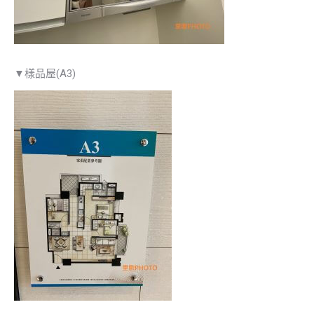
▼樣品屋(A3)