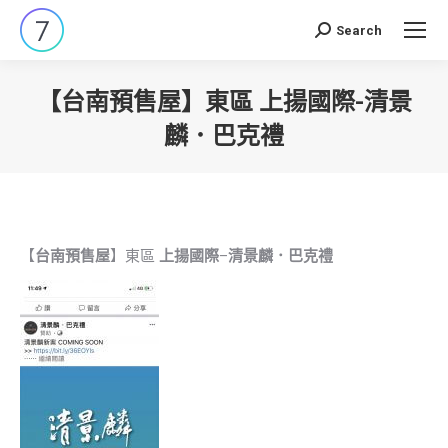
Search
Search:
【台南預售屋】東區 上揚國際-清景
麟．巴克禮
You are here:
【
台南預售屋
】東區
上揚國際
–
清景麟．巴克禮