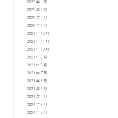
2022 年 4 月
2022 年 3 月
2022 年 2 月
2022 年 1 月
2021 年 12 月
2021 年 11 月
2021 年 10 月
2021 年 9 月
2021 年 8 月
2021 年 7 月
2021 年 6 月
2021 年 5 月
2021 年 4 月
2021 年 3 月
2021 年 2 月