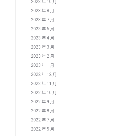
2023 年 10 月
2023 年 8 月
2023 年 7 月
2023 年 6 月
2023 年 4 月
2023 年 3 月
2023 年 2 月
2023 年 1 月
2022 年 12 月
2022 年 11 月
2022 年 10 月
2022 年 9 月
2022 年 8 月
2022 年 7 月
2022 年 5 月