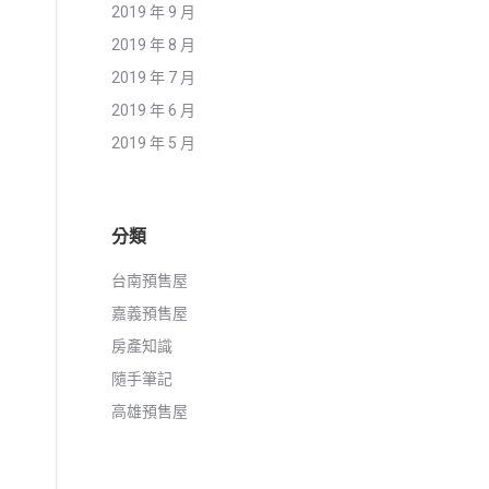
2019 年 9 月
2019 年 8 月
2019 年 7 月
2019 年 6 月
2019 年 5 月
分類
台南預售屋
嘉義預售屋
房產知識
隨手筆記
高雄預售屋