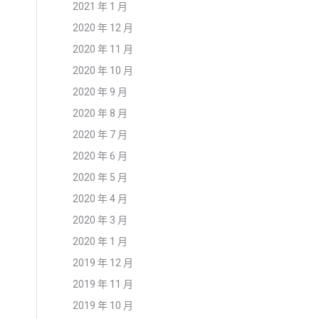
2021 年 1 月
2020 年 12 月
2020 年 11 月
2020 年 10 月
2020 年 9 月
2020 年 8 月
2020 年 7 月
2020 年 6 月
2020 年 5 月
2020 年 4 月
2020 年 3 月
2020 年 1 月
2019 年 12 月
2019 年 11 月
2019 年 10 月