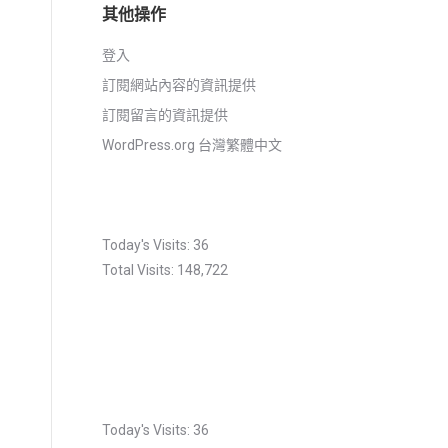
其他操作
登入
訂閱網站內容的資訊提供
訂閱留言的資訊提供
WordPress.org 台灣繁體中文
Today's Visits:
36
Total Visits:
148,722
Today's Visits:
36