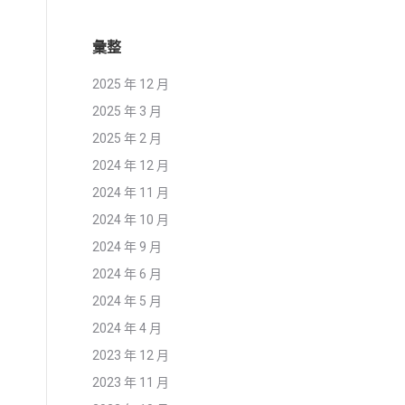
彙整
2025 年 12 月
2025 年 3 月
2025 年 2 月
2024 年 12 月
2024 年 11 月
2024 年 10 月
2024 年 9 月
2024 年 6 月
2024 年 5 月
2024 年 4 月
2023 年 12 月
2023 年 11 月