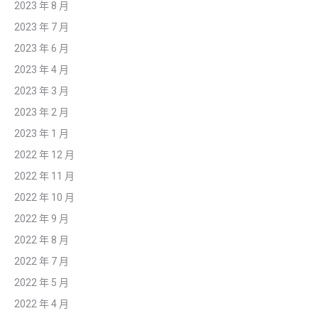
2023 年 8 月
2023 年 7 月
2023 年 6 月
2023 年 4 月
2023 年 3 月
2023 年 2 月
2023 年 1 月
2022 年 12 月
2022 年 11 月
2022 年 10 月
2022 年 9 月
2022 年 8 月
2022 年 7 月
2022 年 5 月
2022 年 4 月