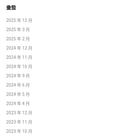
彙整
2025 年 12 月
2025 年 3 月
2025 年 2 月
2024 年 12 月
2024 年 11 月
2024 年 10 月
2024 年 9 月
2024 年 6 月
2024 年 5 月
2024 年 4 月
2023 年 12 月
2023 年 11 月
2023 年 10 月