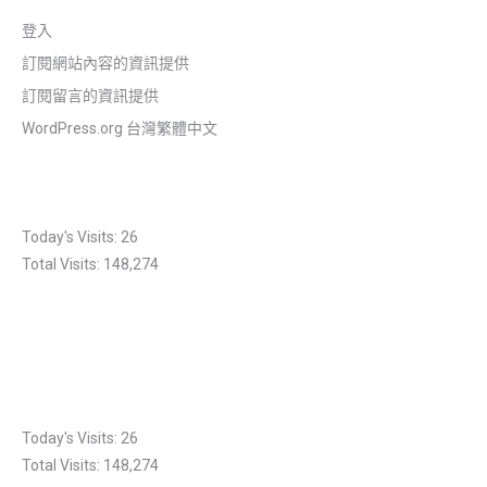
登入
訂閱網站內容的資訊提供
訂閱留言的資訊提供
WordPress.org 台灣繁體中文
Today's Visits:
26
Total Visits:
148,274
Today's Visits:
26
Total Visits:
148,274