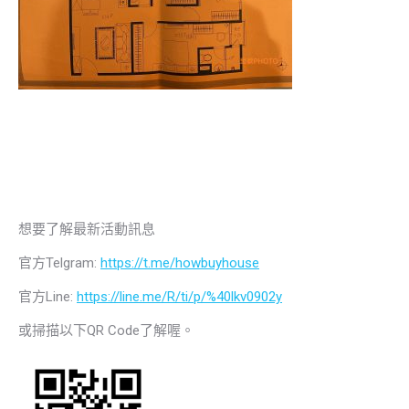
想要了解最新活動訊息
官方Telgram:
https://t.me/howbuyhouse
官方Line:
https://line.me/R/ti/p/%40lkv0902y
或掃描以下QR Code了解喔。