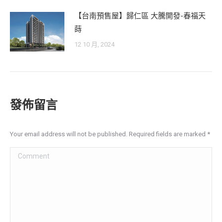
【台南預售屋】歸仁區 大騰開發-春福天
蒔
12 10 月, 2024
發佈留言
Your email address will not be published. Required fields are marked
*
Comment