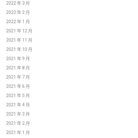
2022 年 3 月
2022 年 2 月
2022 年 1 月
2021 年 12 月
2021 年 11 月
2021 年 10 月
2021 年 9 月
2021 年 8 月
2021 年 7 月
2021 年 6 月
2021 年 5 月
2021 年 4 月
2021 年 3 月
2021 年 2 月
2021 年 1 月