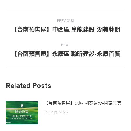
Post
PREVIOUS
navigation
【台南預售屋】中西區 皇龍建設-湖美藝朗
Previous
post:
NEXT
【台南預售屋】永康區 翰昕建設-永康首贊
Next
post:
Related Posts
【台南預售屋】北區 國泰建設-國泰原美
16 12 月, 2025