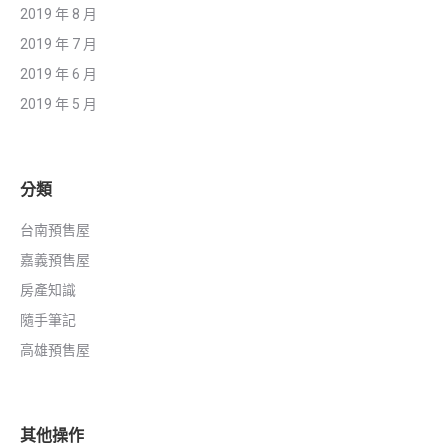
2019 年 8 月
2019 年 7 月
2019 年 6 月
2019 年 5 月
分類
台南預售屋
嘉義預售屋
房產知識
隨手筆記
高雄預售屋
其他操作