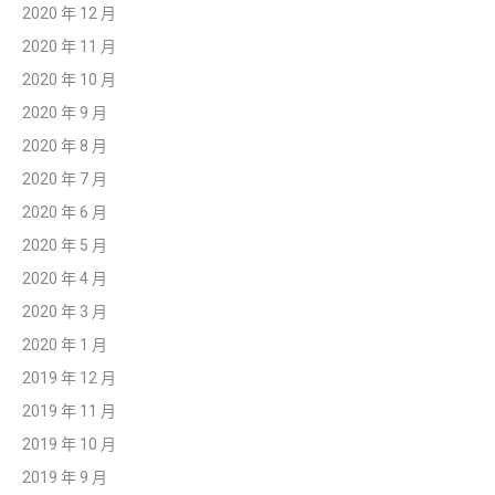
2020 年 12 月
2020 年 11 月
2020 年 10 月
2020 年 9 月
2020 年 8 月
2020 年 7 月
2020 年 6 月
2020 年 5 月
2020 年 4 月
2020 年 3 月
2020 年 1 月
2019 年 12 月
2019 年 11 月
2019 年 10 月
2019 年 9 月