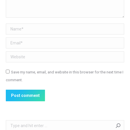
Name *
Email *
Website
Save my name, email, and website in this browser for the next time I
comment.
Post comment
Search: