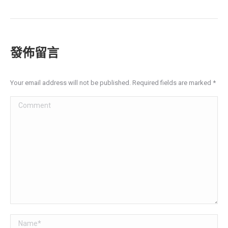
發佈留言
Your email address will not be published. Required fields are marked
*
Comment
Name *