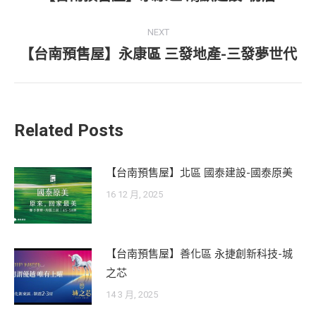
post:
NEXT
【台南預售屋】永康區 三發地產-三發夢世代
Next
post:
Related Posts
【台南預售屋】北區 國泰建設-國泰原美
16 12 月, 2025
【台南預售屋】善化區 永捷創新科技-城
之芯
14 3 月, 2025