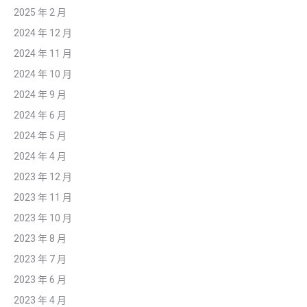
2025 年 2 月
2024 年 12 月
2024 年 11 月
2024 年 10 月
2024 年 9 月
2024 年 6 月
2024 年 5 月
2024 年 4 月
2023 年 12 月
2023 年 11 月
2023 年 10 月
2023 年 8 月
2023 年 7 月
2023 年 6 月
2023 年 4 月