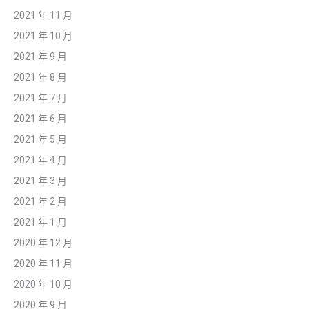
2021 年 11 月
2021 年 10 月
2021 年 9 月
2021 年 8 月
2021 年 7 月
2021 年 6 月
2021 年 5 月
2021 年 4 月
2021 年 3 月
2021 年 2 月
2021 年 1 月
2020 年 12 月
2020 年 11 月
2020 年 10 月
2020 年 9 月