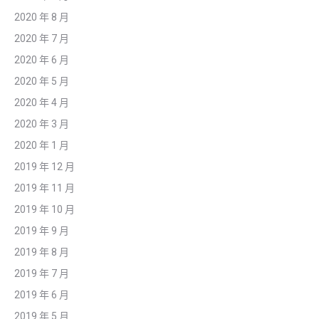
2020 年 8 月
2020 年 7 月
2020 年 6 月
2020 年 5 月
2020 年 4 月
2020 年 3 月
2020 年 1 月
2019 年 12 月
2019 年 11 月
2019 年 10 月
2019 年 9 月
2019 年 8 月
2019 年 7 月
2019 年 6 月
2019 年 5 月