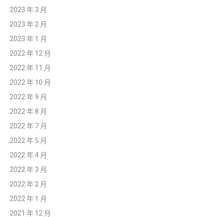
2023 年 3 月
2023 年 2 月
2023 年 1 月
2022 年 12 月
2022 年 11 月
2022 年 10 月
2022 年 9 月
2022 年 8 月
2022 年 7 月
2022 年 5 月
2022 年 4 月
2022 年 3 月
2022 年 2 月
2022 年 1 月
2021 年 12 月