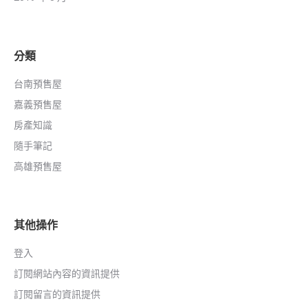
分類
台南預售屋
嘉義預售屋
房產知識
隨手筆記
高雄預售屋
其他操作
登入
訂閱網站內容的資訊提供
訂閱留言的資訊提供