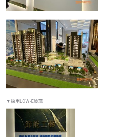
▼採用LOW-E玻璃