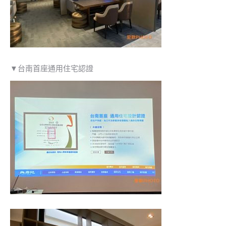
▼台南首座通用住宅認證