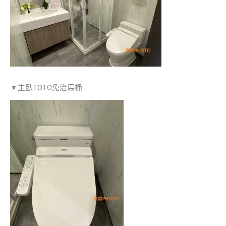
▼主臥TOTO免治馬桶