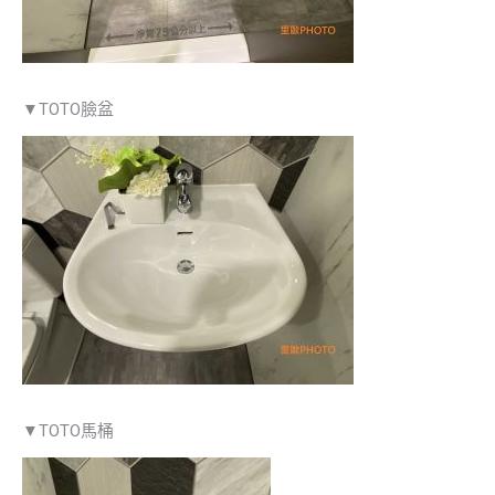
▼TOTO臉盆
▼TOTO馬桶