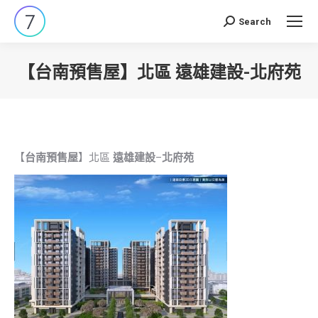
Search
Search:
【台南預售屋】北區 遠雄建設-北府苑
You are here:
【
台南預售屋
】北區
遠雄建設
–
北府苑