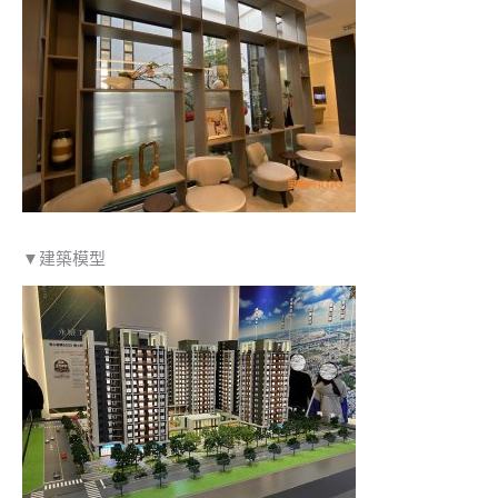
▼建築模型