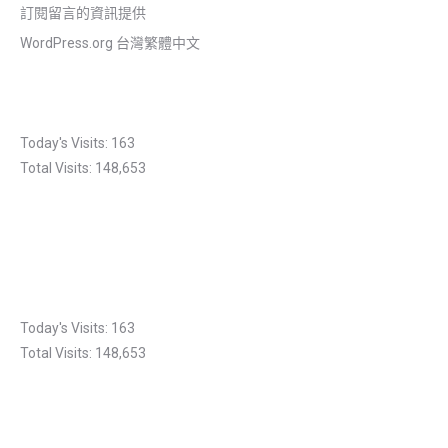
訂閱留言的資訊提供
WordPress.org 台灣繁體中文
Today's Visits:
163
Total Visits:
148,653
Today's Visits:
163
Total Visits:
148,653