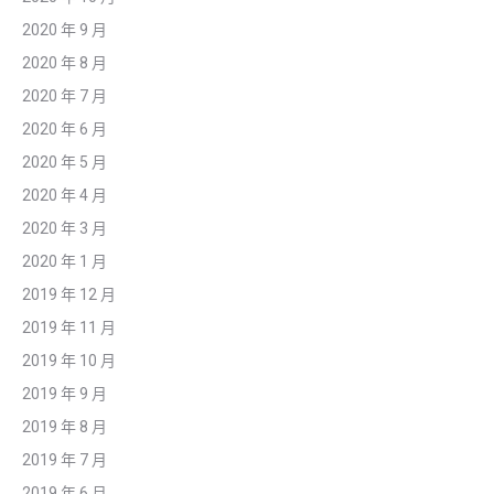
2020 年 9 月
2020 年 8 月
2020 年 7 月
2020 年 6 月
2020 年 5 月
2020 年 4 月
2020 年 3 月
2020 年 1 月
2019 年 12 月
2019 年 11 月
2019 年 10 月
2019 年 9 月
2019 年 8 月
2019 年 7 月
2019 年 6 月