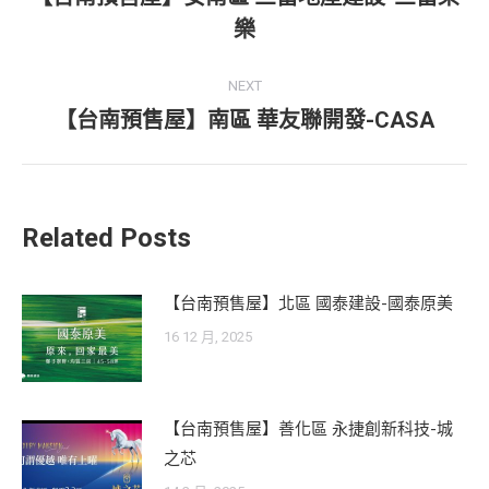
Previous
樂
post:
NEXT
【台南預售屋】南區 華友聯開發-CASA
Next
post:
Related Posts
【台南預售屋】北區 國泰建設-國泰原美
16 12 月, 2025
【台南預售屋】善化區 永捷創新科技-城
之芯