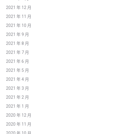
2021 年 12 月
2021 年 11 月
2021 年 10 月
2021 年 9 月
2021 年 8 月
2021 年 7 月
2021 年 6 月
2021 年 5 月
2021 年 4 月
2021 年 3 月
2021 年 2 月
2021 年 1 月
2020 年 12 月
2020 年 11 月
2020 年 10 月