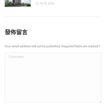
12 10 月, 2024
發佈留言
Your email address will not be published. Required fields are marked
*
Comment