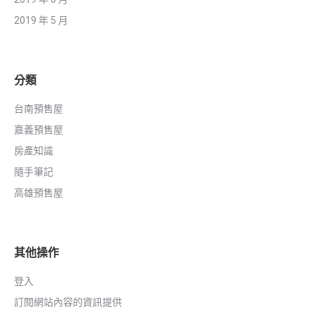
2019 年 5 月
分類
台南預售屋
嘉義預售屋
房產知識
隨手筆記
高雄預售屋
其他操作
登入
訂閱網站內容的資訊提供