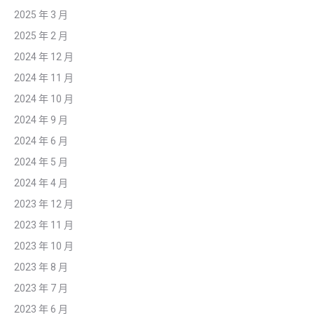
2025 年 3 月
2025 年 2 月
2024 年 12 月
2024 年 11 月
2024 年 10 月
2024 年 9 月
2024 年 6 月
2024 年 5 月
2024 年 4 月
2023 年 12 月
2023 年 11 月
2023 年 10 月
2023 年 8 月
2023 年 7 月
2023 年 6 月