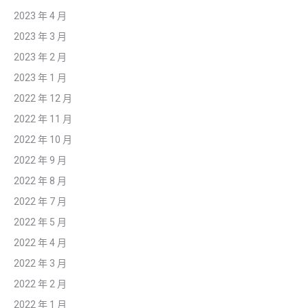
2023 年 4 月
2023 年 3 月
2023 年 2 月
2023 年 1 月
2022 年 12 月
2022 年 11 月
2022 年 10 月
2022 年 9 月
2022 年 8 月
2022 年 7 月
2022 年 5 月
2022 年 4 月
2022 年 3 月
2022 年 2 月
2022 年 1 月