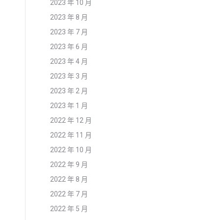
2023 年 10 月
2023 年 8 月
2023 年 7 月
2023 年 6 月
2023 年 4 月
2023 年 3 月
2023 年 2 月
2023 年 1 月
2022 年 12 月
2022 年 11 月
2022 年 10 月
2022 年 9 月
2022 年 8 月
2022 年 7 月
2022 年 5 月