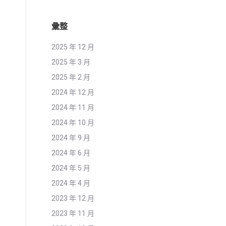
彙整
2025 年 12 月
2025 年 3 月
2025 年 2 月
2024 年 12 月
2024 年 11 月
2024 年 10 月
2024 年 9 月
2024 年 6 月
2024 年 5 月
2024 年 4 月
2023 年 12 月
2023 年 11 月