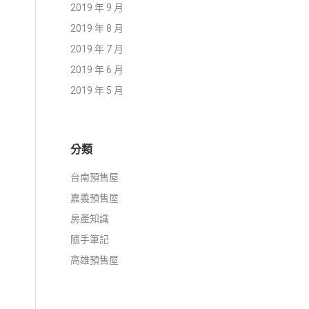
2019 年 9 月
2019 年 8 月
2019 年 7 月
2019 年 6 月
2019 年 5 月
分類
台南預售屋
嘉義預售屋
房產知識
隨手筆記
高雄預售屋