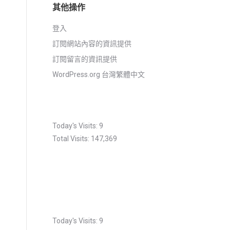
其他操作
登入
訂閱網站內容的資訊提供
訂閱留言的資訊提供
WordPress.org 台灣繁體中文
Today's Visits:
9
Total Visits:
147,369
Today's Visits:
9