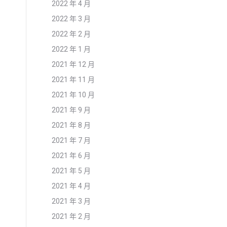
2022 年 4 月
2022 年 3 月
2022 年 2 月
2022 年 1 月
2021 年 12 月
2021 年 11 月
2021 年 10 月
2021 年 9 月
2021 年 8 月
2021 年 7 月
2021 年 6 月
2021 年 5 月
2021 年 4 月
2021 年 3 月
2021 年 2 月