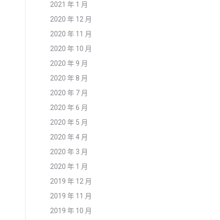
2021 年 1 月
2020 年 12 月
2020 年 11 月
2020 年 10 月
2020 年 9 月
2020 年 8 月
2020 年 7 月
2020 年 6 月
2020 年 5 月
2020 年 4 月
2020 年 3 月
2020 年 1 月
2019 年 12 月
2019 年 11 月
2019 年 10 月