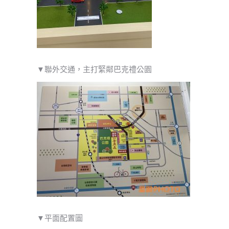
▼聯外交通，主打緊鄰巴克禮公園
▼平面配置圖