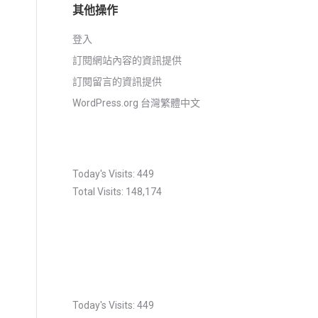
其他操作
登入
訂閱網站內容的資訊提供
訂閱留言的資訊提供
WordPress.org 台灣繁體中文
Today's Visits:
449
Total Visits:
148,174
Today's Visits:
449