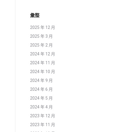
彙整
2025 年 12 月
2025 年 3 月
2025 年 2 月
2024 年 12 月
2024 年 11 月
2024 年 10 月
2024 年 9 月
2024 年 6 月
2024 年 5 月
2024 年 4 月
2023 年 12 月
2023 年 11 月