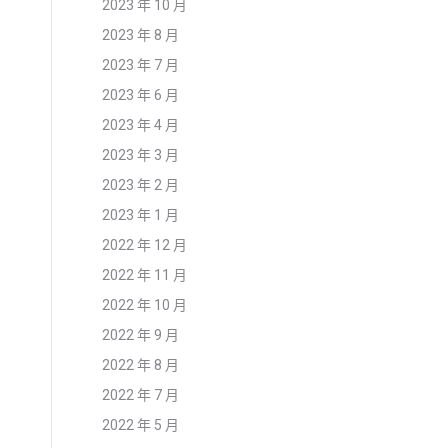
2023 年 10 月
2023 年 8 月
2023 年 7 月
2023 年 6 月
2023 年 4 月
2023 年 3 月
2023 年 2 月
2023 年 1 月
2022 年 12 月
2022 年 11 月
2022 年 10 月
2022 年 9 月
2022 年 8 月
2022 年 7 月
2022 年 5 月