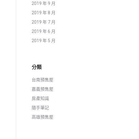
2019 年 9 月
2019 年 8 月
2019 年 7 月
2019 年 6 月
2019 年 5 月
分類
台南預售屋
嘉義預售屋
房產知識
隨手筆記
高雄預售屋