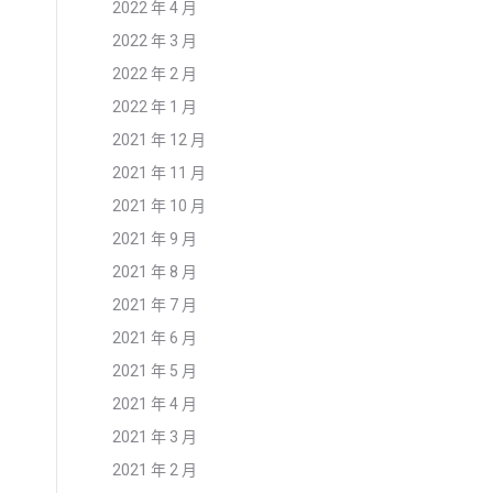
2022 年 4 月
2022 年 3 月
2022 年 2 月
2022 年 1 月
2021 年 12 月
2021 年 11 月
2021 年 10 月
2021 年 9 月
2021 年 8 月
2021 年 7 月
2021 年 6 月
2021 年 5 月
2021 年 4 月
2021 年 3 月
2021 年 2 月