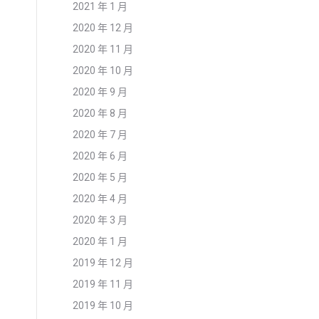
2021 年 1 月
2020 年 12 月
2020 年 11 月
2020 年 10 月
2020 年 9 月
2020 年 8 月
2020 年 7 月
2020 年 6 月
2020 年 5 月
2020 年 4 月
2020 年 3 月
2020 年 1 月
2019 年 12 月
2019 年 11 月
2019 年 10 月