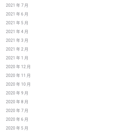
2021 年 7 月
2021 年 6 月
2021 年 5 月
2021 年 4 月
2021 年 3 月
2021 年 2 月
2021 年 1 月
2020 年 12 月
2020 年 11 月
2020 年 10 月
2020 年 9 月
2020 年 8 月
2020 年 7 月
2020 年 6 月
2020 年 5 月