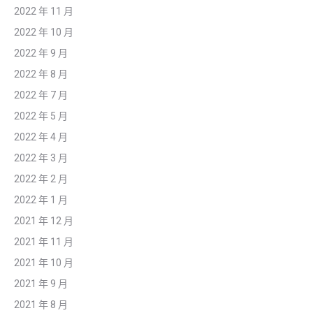
2022 年 11 月
2022 年 10 月
2022 年 9 月
2022 年 8 月
2022 年 7 月
2022 年 5 月
2022 年 4 月
2022 年 3 月
2022 年 2 月
2022 年 1 月
2021 年 12 月
2021 年 11 月
2021 年 10 月
2021 年 9 月
2021 年 8 月