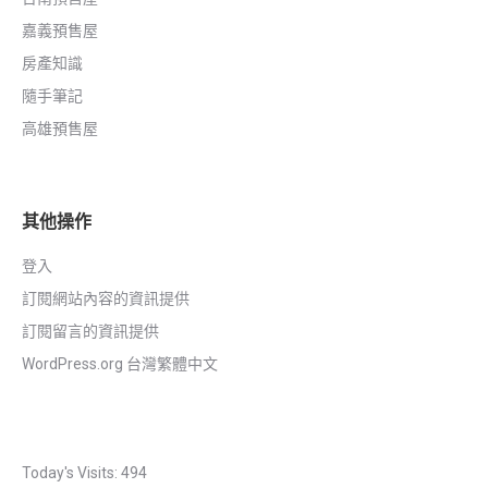
嘉義預售屋
房產知識
隨手筆記
高雄預售屋
其他操作
登入
訂閱網站內容的資訊提供
訂閱留言的資訊提供
WordPress.org 台灣繁體中文
Today's Visits:
494