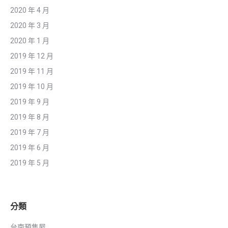
2020 年 4 月
2020 年 3 月
2020 年 1 月
2019 年 12 月
2019 年 11 月
2019 年 10 月
2019 年 9 月
2019 年 8 月
2019 年 7 月
2019 年 6 月
2019 年 5 月
分類
台南預售屋