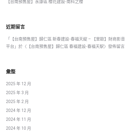
【台南預售屋】永康區 櫻花建設-南科之櫻
近期留言
「
【台南預售屋】歸仁區 新春建設-春福天綻 – 【里歐】財商影音
平台
」於〈
【台南預售屋】歸仁區 春福建設-春福天駅
〉發佈留言
彙整
2025 年 12 月
2025 年 3 月
2025 年 2 月
2024 年 12 月
2024 年 11 月
2024 年 10 月