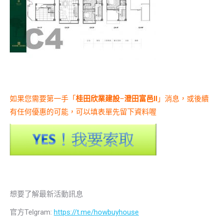
如果您需要第一手「
桂田欣業建設
–
澄田富邑II
」消息，或後續
有任何優惠的可能，可以填表單先留下資料喔
想要了解最新活動訊息
官方Telgram:
https://t.me/howbuyhouse