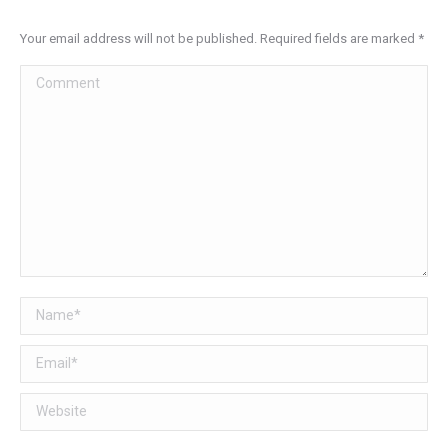
Your email address will not be published. Required fields are marked
*
Comment
Name *
Email *
Website