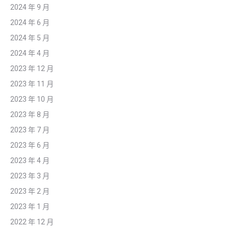
2024 年 9 月
2024 年 6 月
2024 年 5 月
2024 年 4 月
2023 年 12 月
2023 年 11 月
2023 年 10 月
2023 年 8 月
2023 年 7 月
2023 年 6 月
2023 年 4 月
2023 年 3 月
2023 年 2 月
2023 年 1 月
2022 年 12 月