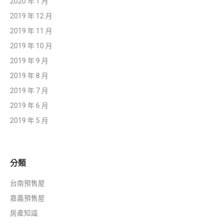
2020 年 1 月
2019 年 12 月
2019 年 11 月
2019 年 10 月
2019 年 9 月
2019 年 8 月
2019 年 7 月
2019 年 6 月
2019 年 5 月
分類
台南預售屋
嘉義預售屋
房產知識