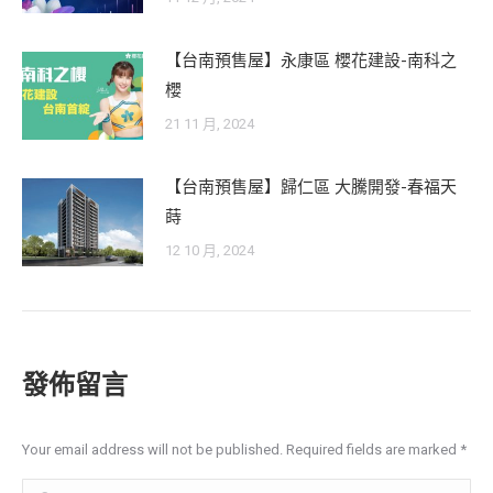
【台南預售屋】永康區 櫻花建設-南科之
櫻
21 11 月, 2024
【台南預售屋】歸仁區 大騰開發-春福天
蒔
12 10 月, 2024
發佈留言
Your email address will not be published. Required fields are marked
*
Comment