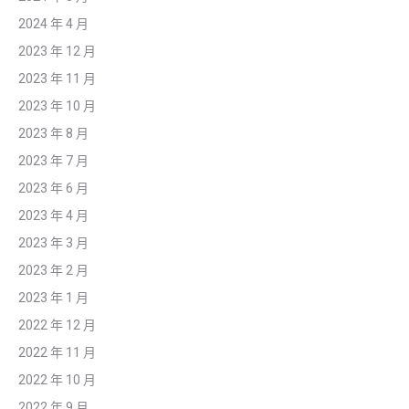
2024 年 4 月
2023 年 12 月
2023 年 11 月
2023 年 10 月
2023 年 8 月
2023 年 7 月
2023 年 6 月
2023 年 4 月
2023 年 3 月
2023 年 2 月
2023 年 1 月
2022 年 12 月
2022 年 11 月
2022 年 10 月
2022 年 9 月