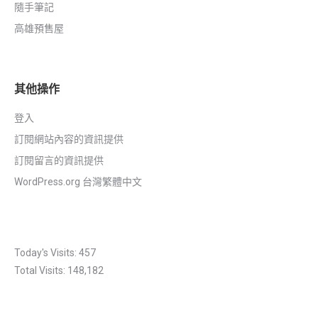
隨手筆記
高雄預售屋
其他操作
登入
訂閱網站內容的資訊提供
訂閱留言的資訊提供
WordPress.org 台灣繁體中文
Today's Visits:
457
Total Visits:
148,182