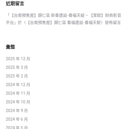
近期留言
「
【台南預售屋】歸仁區 新春建設-春福天綻 – 【里歐】財商影音
平台
」於〈
【台南預售屋】歸仁區 春福建設-春福天駅
〉發佈留言
彙整
2025 年 12 月
2025 年 3 月
2025 年 2 月
2024 年 12 月
2024 年 11 月
2024 年 10 月
2024 年 9 月
2024 年 6 月
2024 年 5 月