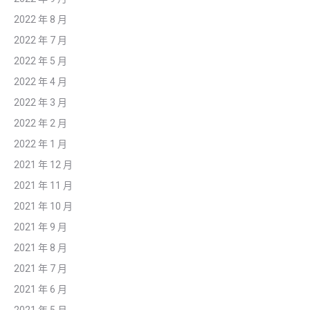
2022 年 8 月
2022 年 7 月
2022 年 5 月
2022 年 4 月
2022 年 3 月
2022 年 2 月
2022 年 1 月
2021 年 12 月
2021 年 11 月
2021 年 10 月
2021 年 9 月
2021 年 8 月
2021 年 7 月
2021 年 6 月
2021 年 5 月