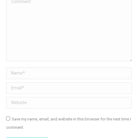
Name *
Email *
Website
Save my name, email, and website in this browser for the next time I
comment.