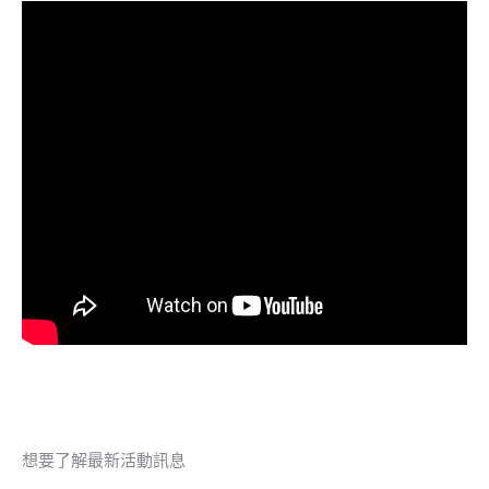
想要了解最新活動訊息