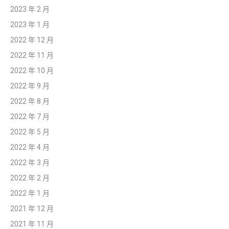
2023 年 2 月
2023 年 1 月
2022 年 12 月
2022 年 11 月
2022 年 10 月
2022 年 9 月
2022 年 8 月
2022 年 7 月
2022 年 5 月
2022 年 4 月
2022 年 3 月
2022 年 2 月
2022 年 1 月
2021 年 12 月
2021 年 11 月