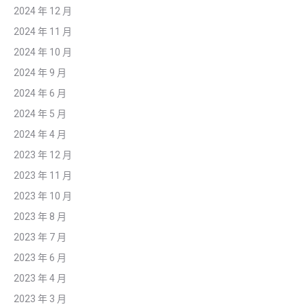
2024 年 12 月
2024 年 11 月
2024 年 10 月
2024 年 9 月
2024 年 6 月
2024 年 5 月
2024 年 4 月
2023 年 12 月
2023 年 11 月
2023 年 10 月
2023 年 8 月
2023 年 7 月
2023 年 6 月
2023 年 4 月
2023 年 3 月