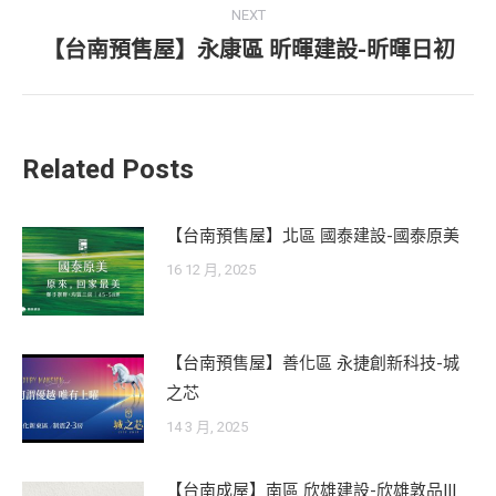
NEXT
【台南預售屋】永康區 昕暉建設-昕暉日初
Next
post:
Related Posts
【台南預售屋】北區 國泰建設-國泰原美
16 12 月, 2025
【台南預售屋】善化區 永捷創新科技-城
之芯
14 3 月, 2025
【台南成屋】南區 欣雄建設-欣雄敦品III