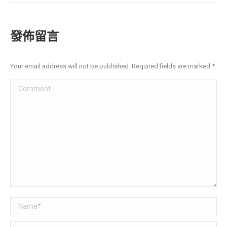
發佈留言
Your email address will not be published. Required fields are marked
*
Comment
Name *