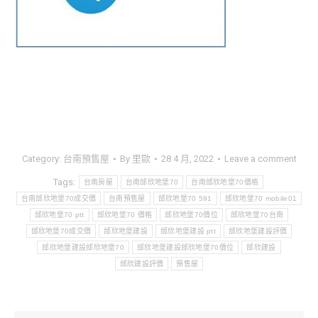
Category:
台南預售屋
By
里歐
28 4 月, 2022
Leave a comment
Tags:
台南房屋
台南邰欣地堡70
台南邰欣地堡70價格
台南邰欣地堡70成交價
台南預售屋
邰欣地堡70 591
邰欣地堡70 mobile01
邰欣地堡70 ptt
邰欣地堡70 價格
邰欣地堡70價位
邰欣地堡70台南
邰欣地堡70成交價
邰欣地堡建設
邰欣地堡建設 ptt
邰欣地堡建設評價
邰欣地堡建設邰欣地堡70
邰欣地堡建設邰欣地堡70價位
邰欣建設
邰欣建設評價
預售屋