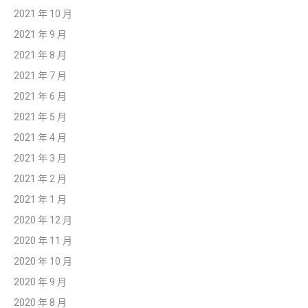
2021 年 10 月
2021 年 9 月
2021 年 8 月
2021 年 7 月
2021 年 6 月
2021 年 5 月
2021 年 4 月
2021 年 3 月
2021 年 2 月
2021 年 1 月
2020 年 12 月
2020 年 11 月
2020 年 10 月
2020 年 9 月
2020 年 8 月