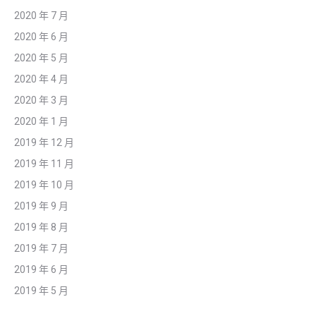
2020 年 7 月
2020 年 6 月
2020 年 5 月
2020 年 4 月
2020 年 3 月
2020 年 1 月
2019 年 12 月
2019 年 11 月
2019 年 10 月
2019 年 9 月
2019 年 8 月
2019 年 7 月
2019 年 6 月
2019 年 5 月