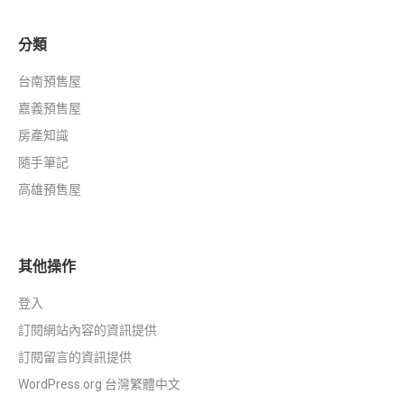
分類
台南預售屋
嘉義預售屋
房產知識
隨手筆記
高雄預售屋
其他操作
登入
訂閱網站內容的資訊提供
訂閱留言的資訊提供
WordPress.org 台灣繁體中文