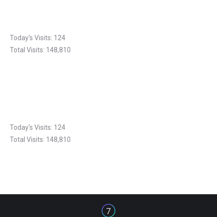
Today's Visits:
124
Total Visits:
148,810
Today's Visits:
124
Total Visits:
148,810