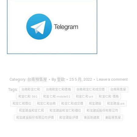
Category:
台南預售屋
By
里歐
25 5 月, 2022
Leave a comment
Tags:
台南和宜仁和
台南和宜仁和價格
台南和宜仁和成交價
台南預售屋
和宜仁和 591
和宜仁和 mobile01
和宜仁和 ptt
和宜仁和 價格
和宜仁和價位
和宜仁和台南
和宜仁和成交價
和宜建設
和宜建設 ptt
和宜建設和宜仁和
和宜建設和宜仁和價位
和宜建設股份有限公司
和宜建設股份有限公司評價
和宜建設評價
東區新建案
東區預售屋