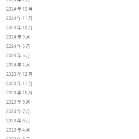
2024 年 12 月
2024 年 11 月
2024 年 10 月
2024 年 9 月
2024 年 6 月
2024 年 5 月
2024 年 4 月
2023 年 12 月
2023 年 11 月
2023 年 10 月
2023 年 8 月
2023 年 7 月
2023 年 6 月
2023 年 4 月