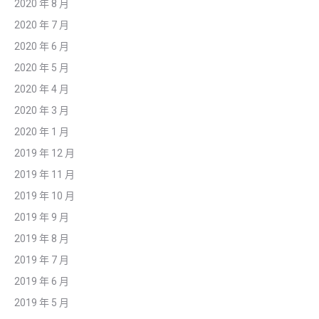
2020 年 8 月
2020 年 7 月
2020 年 6 月
2020 年 5 月
2020 年 4 月
2020 年 3 月
2020 年 1 月
2019 年 12 月
2019 年 11 月
2019 年 10 月
2019 年 9 月
2019 年 8 月
2019 年 7 月
2019 年 6 月
2019 年 5 月