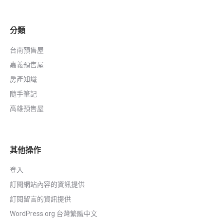
分類
台南預售屋
嘉義預售屋
房產知識
隨手筆記
高雄預售屋
其他操作
登入
訂閱網站內容的資訊提供
訂閱留言的資訊提供
WordPress.org 台灣繁體中文