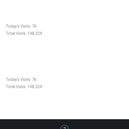
Today's Visits:
76
Total Visits:
148,324
Today's Visits:
76
Total Visits:
148,324