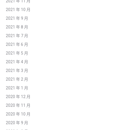
2021 年 11 月
2021 年 10 月
2021 年 9 月
2021 年 8 月
2021 年 7 月
2021 年 6 月
2021 年 5 月
2021 年 4 月
2021 年 3 月
2021 年 2 月
2021 年 1 月
2020 年 12 月
2020 年 11 月
2020 年 10 月
2020 年 9 月