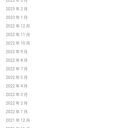
2023 年 3 月
2023 年 2 月
2023 年 1 月
2022 年 12 月
2022 年 11 月
2022 年 10 月
2022 年 9 月
2022 年 8 月
2022 年 7 月
2022 年 5 月
2022 年 4 月
2022 年 3 月
2022 年 2 月
2022 年 1 月
2021 年 12 月