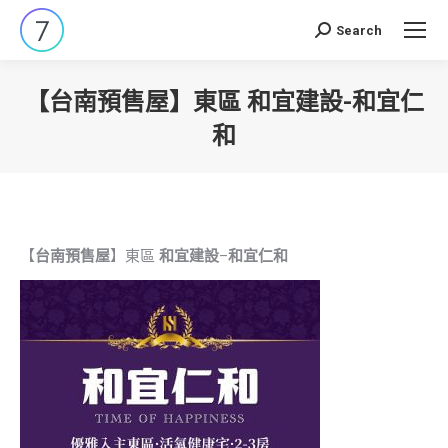
Search
Search:
【台南預售屋】東區 和宜建設-和宜仁
和
You are here:
【
台南預售屋
】東區
和宜建設
–
和宜仁和