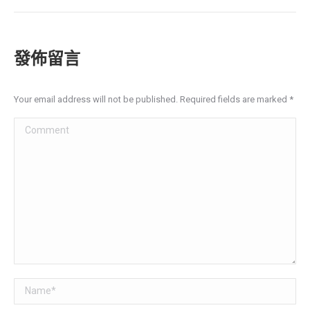
發佈留言
Your email address will not be published. Required fields are marked
*
Comment
Name *