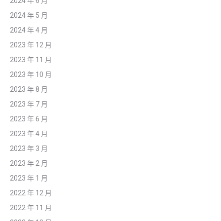
2024 年 6 月
2024 年 5 月
2024 年 4 月
2023 年 12 月
2023 年 11 月
2023 年 10 月
2023 年 8 月
2023 年 7 月
2023 年 6 月
2023 年 4 月
2023 年 3 月
2023 年 2 月
2023 年 1 月
2022 年 12 月
2022 年 11 月