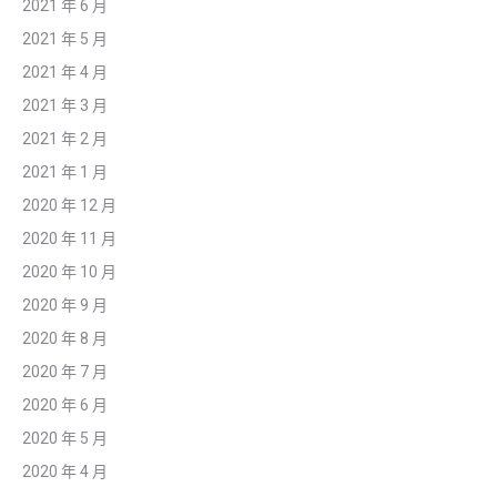
2021 年 6 月
2021 年 5 月
2021 年 4 月
2021 年 3 月
2021 年 2 月
2021 年 1 月
2020 年 12 月
2020 年 11 月
2020 年 10 月
2020 年 9 月
2020 年 8 月
2020 年 7 月
2020 年 6 月
2020 年 5 月
2020 年 4 月