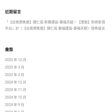
近期留言
「
【台南預售屋】歸仁區 新春建設-春福天綻 – 【里歐】財商影音
平台
」於〈
【台南預售屋】歸仁區 春福建設-春福天駅
〉發佈留言
彙整
2025 年 12 月
2025 年 3 月
2025 年 2 月
2024 年 12 月
2024 年 11 月
2024 年 10 月
2024 年 9 月