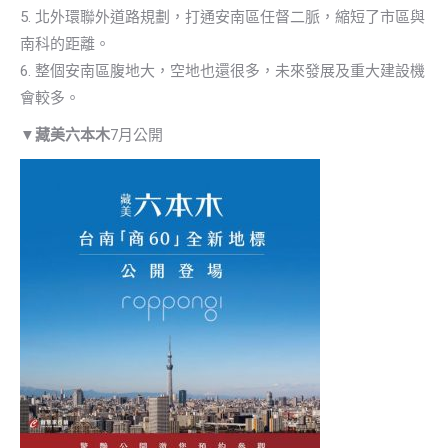
5. 北外環聯外道路規劃，打通安南區任督二脈，縮短了市區與
南科的距離。
6. 整個安南區腹地大，空地也還很多，未來發展及重大建設機
會較多。
▼
藏美六本木
7月公開