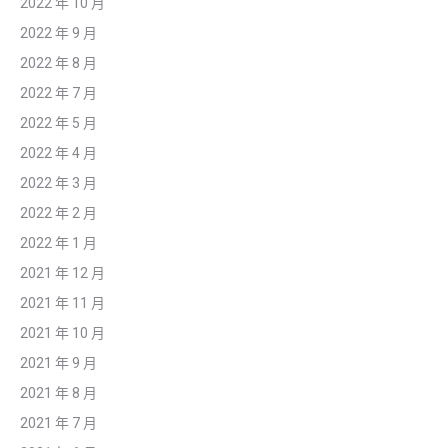
2022 年 10 月
2022 年 9 月
2022 年 8 月
2022 年 7 月
2022 年 5 月
2022 年 4 月
2022 年 3 月
2022 年 2 月
2022 年 1 月
2021 年 12 月
2021 年 11 月
2021 年 10 月
2021 年 9 月
2021 年 8 月
2021 年 7 月