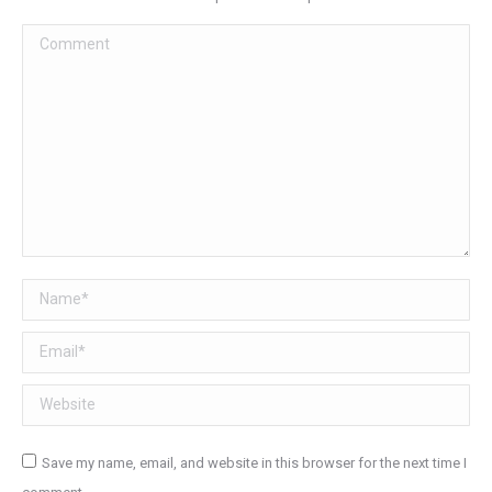
Comment
Name *
Email *
Website
Save my name, email, and website in this browser for the next time I