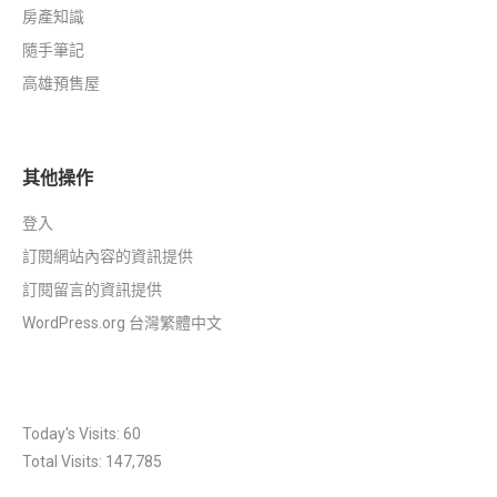
房產知識
隨手筆記
高雄預售屋
其他操作
登入
訂閱網站內容的資訊提供
訂閱留言的資訊提供
WordPress.org 台灣繁體中文
Today's Visits:
60
Total Visits:
147,785