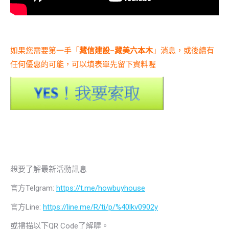
如果您需要第一手「
藏信建設
–
藏美六本木
」消息，或後續有
任何優惠的可能，可以填表單先留下資料喔
想要了解最新活動訊息
官方Telgram:
https://t.me/howbuyhouse
官方Line:
https://line.me/R/ti/p/%40lkv0902y
或掃描以下QR Code了解喔。