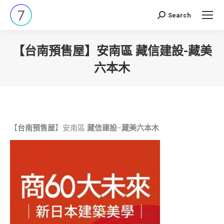
Search
Search:
【台南預售屋】安南區 藏信建設-藏美
六本木
You are here:
【
台南預售屋
】安南區
藏信建設
–
藏美六本木