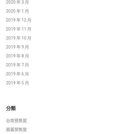
2020 年 3 月
2020 年 1 月
2019 年 12 月
2019 年 11 月
2019 年 10 月
2019 年 9 月
2019 年 8 月
2019 年 7 月
2019 年 6 月
2019 年 5 月
分類
台南預售屋
嘉義預售屋