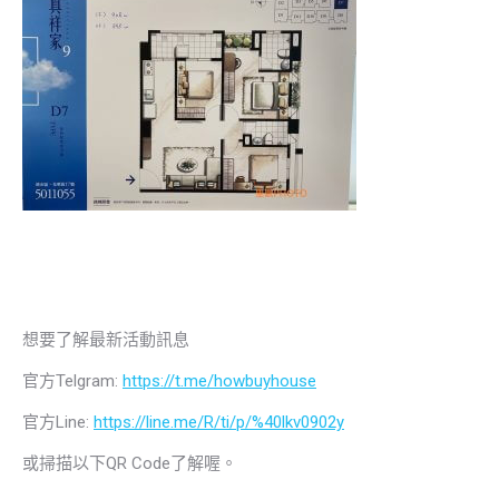
想要了解最新活動訊息
官方Telgram:
https://t.me/howbuyhouse
官方Line:
https://line.me/R/ti/p/%40lkv0902y
或掃描以下QR Code了解喔。