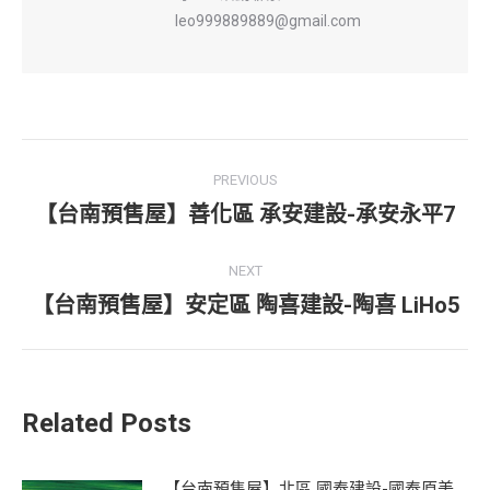
leo999889889@gmail.com
Post
PREVIOUS
navigation
【台南預售屋】善化區 承安建設-承安永平7
Previous
post:
NEXT
【台南預售屋】安定區 陶喜建設-陶喜 LiHo5
Next
post:
Related Posts
【台南預售屋】北區 國泰建設-國泰原美