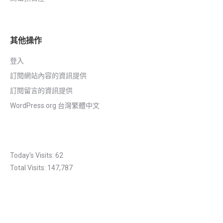
其他操作
登入
訂閱網站內容的資訊提供
訂閱留言的資訊提供
WordPress.org 台灣繁體中文
Today's Visits:
62
Total Visits:
147,787