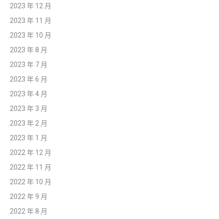
2023 年 12 月
2023 年 11 月
2023 年 10 月
2023 年 8 月
2023 年 7 月
2023 年 6 月
2023 年 4 月
2023 年 3 月
2023 年 2 月
2023 年 1 月
2022 年 12 月
2022 年 11 月
2022 年 10 月
2022 年 9 月
2022 年 8 月