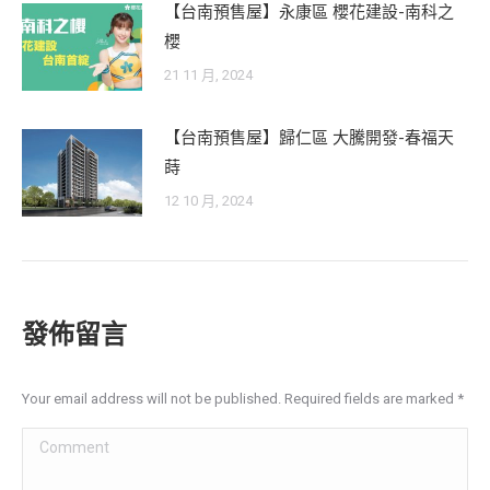
【台南預售屋】永康區 櫻花建設-南科之
櫻
21 11 月, 2024
【台南預售屋】歸仁區 大騰開發-春福天
蒔
12 10 月, 2024
發佈留言
Your email address will not be published. Required fields are marked
*
Comment