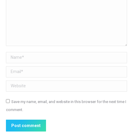
Name *
Email *
Website
Save my name, email, and website in this browser for the next time I
comment.
Post comment