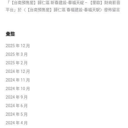
「
【台南預售屋】歸仁區 新春建設-春福天綻 – 【里歐】財商影音
平台
」於〈
【台南預售屋】歸仁區 春福建設-春福天駅
〉發佈留言
彙整
2025 年 12 月
2025 年 3 月
2025 年 2 月
2024 年 12 月
2024 年 11 月
2024 年 10 月
2024 年 9 月
2024 年 6 月
2024 年 5 月
2024 年 4 月