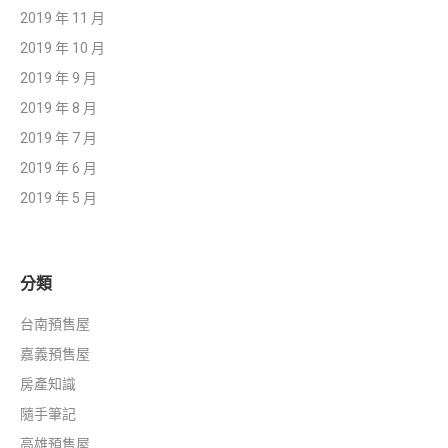
2019 年 11 月
2019 年 10 月
2019 年 9 月
2019 年 8 月
2019 年 7 月
2019 年 6 月
2019 年 5 月
分類
台南預售屋
嘉義預售屋
房產知識
隨手筆記
高雄預售屋