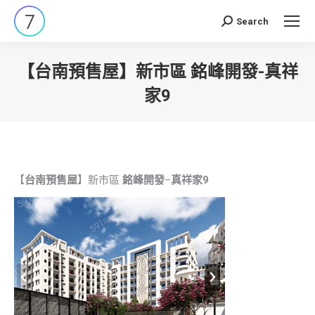
Search
Search:
【台南預售屋】新市區 銘峰開發-真祥
家9
You are here:
【
台南預售屋
】新市區
銘峰開發
–
真祥家9