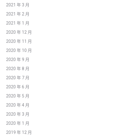
2021 年 3 月
2021 年 2 月
2021 年 1 月
2020 年 12 月
2020 年 11 月
2020 年 10 月
2020 年 9 月
2020 年 8 月
2020 年 7 月
2020 年 6 月
2020 年 5 月
2020 年 4 月
2020 年 3 月
2020 年 1 月
2019 年 12 月