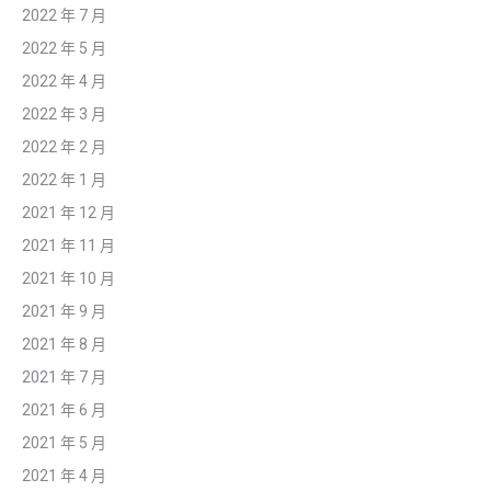
2022 年 7 月
2022 年 5 月
2022 年 4 月
2022 年 3 月
2022 年 2 月
2022 年 1 月
2021 年 12 月
2021 年 11 月
2021 年 10 月
2021 年 9 月
2021 年 8 月
2021 年 7 月
2021 年 6 月
2021 年 5 月
2021 年 4 月