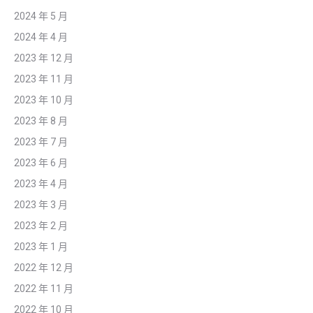
2024 年 5 月
2024 年 4 月
2023 年 12 月
2023 年 11 月
2023 年 10 月
2023 年 8 月
2023 年 7 月
2023 年 6 月
2023 年 4 月
2023 年 3 月
2023 年 2 月
2023 年 1 月
2022 年 12 月
2022 年 11 月
2022 年 10 月