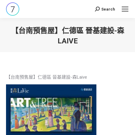
Search
Search:
【台南預售屋】仁德區 晉基建設-森
LAIVE
You are here:
【台南預售屋】仁德區 晉基建設-森Laive