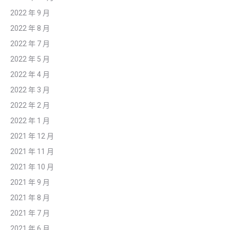
2022 年 9 月
2022 年 8 月
2022 年 7 月
2022 年 5 月
2022 年 4 月
2022 年 3 月
2022 年 2 月
2022 年 1 月
2021 年 12 月
2021 年 11 月
2021 年 10 月
2021 年 9 月
2021 年 8 月
2021 年 7 月
2021 年 6 月