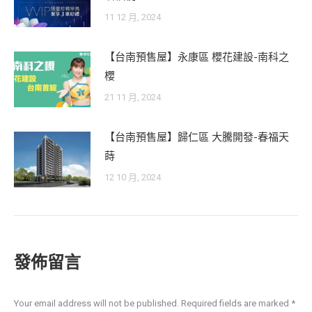
11 12 月, 2024
【台南預售屋】永康區 櫻花建設-南科之
櫻
21 11 月, 2024
【台南預售屋】歸仁區 大騰開發-春福天
蒔
12 10 月, 2024
發佈留言
Your email address will not be published. Required fields are marked
*