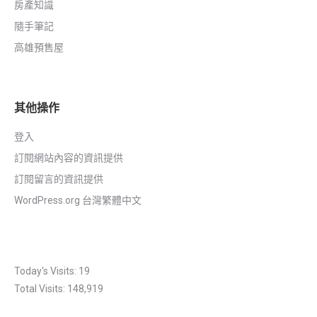
房產知識
隨手筆記
高雄預售屋
其他操作
登入
訂閱網站內容的資訊提供
訂閱留言的資訊提供
WordPress.org 台灣繁體中文
Today's Visits:
19
Total Visits:
148,919