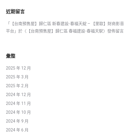
近期留言
「
【台南預售屋】歸仁區 新春建設-春福天綻 – 【里歐】財商影音
平台
」於〈
【台南預售屋】歸仁區 春福建設-春福天駅
〉發佈留言
彙整
2025 年 12 月
2025 年 3 月
2025 年 2 月
2024 年 12 月
2024 年 11 月
2024 年 10 月
2024 年 9 月
2024 年 6 月