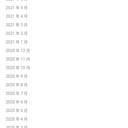
2021 年 5 月
2021 年 4 月
2021 年 3 月
2021 年 2 月
2021 年 1 月
2020 年 12 月
2020 年 11 月
2020 年 10 月
2020 年 9 月
2020 年 8 月
2020 年 7 月
2020 年 6 月
2020 年 5 月
2020 年 4 月
2020 年 3 月