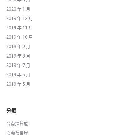
2020 年 1 月
2019 年 12 月
2019 年 11 月
2019 年 10 月
2019 年 9 月
2019 年 8 月
2019 年 7 月
2019 年 6 月
2019 年 5 月
分類
台南預售屋
嘉義預售屋