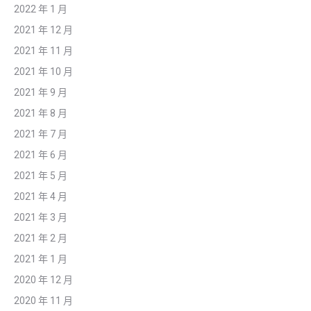
2022 年 1 月
2021 年 12 月
2021 年 11 月
2021 年 10 月
2021 年 9 月
2021 年 8 月
2021 年 7 月
2021 年 6 月
2021 年 5 月
2021 年 4 月
2021 年 3 月
2021 年 2 月
2021 年 1 月
2020 年 12 月
2020 年 11 月