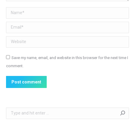
Name *
Email *
Website
Save my name, email, and website in this browser for the next time I
comment.
Post comment
Search: