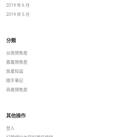
2019 年 6 月
2019 年 5 月
分類
台南預售屋
嘉義預售屋
房產知識
隨手筆記
高雄預售屋
其他操作
登入