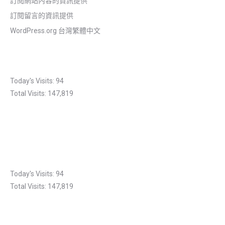
訂閱網站內容的資訊提供
訂閱留言的資訊提供
WordPress.org 台灣繁體中文
Today's Visits:
94
Total Visits:
147,819
Today's Visits:
94
Total Visits:
147,819