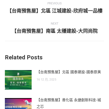
PREVIOUS
navigation
【台南預售屋】北區 江城建設-欣府城一品樓
Previous
post:
NEXT
【台南預售屋】南區 太穩建設-大同尚院
Next
post:
Related Posts
【台南預售屋】北區 國泰建設-國泰原美
16 12 月, 2025
【台南預售屋】善化區 永捷創新科技-城
之芯