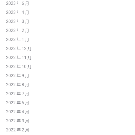
2023 年 6 月
2023 年 4 月
2023 年 3 月
2023 年 2 月
2023 年 1 月
2022 年 12 月
2022 年 11 月
2022 年 10 月
2022 年 9 月
2022 年 8 月
2022 年 7 月
2022 年 5 月
2022 年 4 月
2022 年 3 月
2022 年 2 月