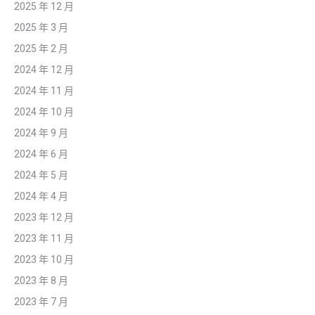
2025 年 12 月
2025 年 3 月
2025 年 2 月
2024 年 12 月
2024 年 11 月
2024 年 10 月
2024 年 9 月
2024 年 6 月
2024 年 5 月
2024 年 4 月
2023 年 12 月
2023 年 11 月
2023 年 10 月
2023 年 8 月
2023 年 7 月