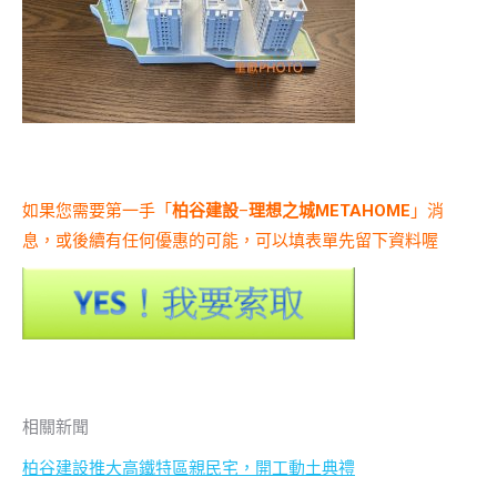
如果您需要第一手「
柏谷建設
–
理想之城METAHOME
」消
息，或後續有任何優惠的可能，可以填表單先留下資料喔
相關新聞
柏谷建設推大高鐵特區親民宅，開工動土典禮