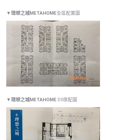
▼
理想之城METAHOME
全區配置圖
▼
理想之城METAHOME
D5傢配圖