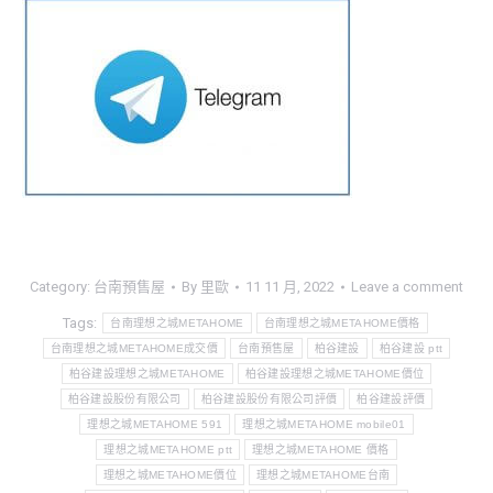
Category:
台南預售屋
By
里歐
11 11 月, 2022
Leave a comment
Tags:
台南理想之城METAHOME
台南理想之城METAHOME價格
台南理想之城METAHOME成交價
台南預售屋
柏谷建設
柏谷建設 ptt
柏谷建設理想之城METAHOME
柏谷建設理想之城METAHOME價位
柏谷建設股份有限公司
柏谷建設股份有限公司評價
柏谷建設評價
理想之城METAHOME 591
理想之城METAHOME mobile01
理想之城METAHOME ptt
理想之城METAHOME 價格
理想之城METAHOME價位
理想之城METAHOME台南