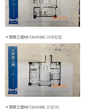
▼
理想之城METAHOME
D8傢配圖
▼
理想之城METAHOME
文宣DM