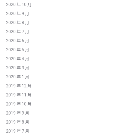
2020 年 10 月
2020 年 9 月
2020 年 8 月
2020 年 7 月
2020 年 6 月
2020 年 5 月
2020 年 4 月
2020 年 3 月
2020 年 1 月
2019 年 12 月
2019 年 11 月
2019 年 10 月
2019 年 9 月
2019 年 8 月
2019 年 7 月