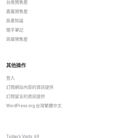
台南預售屋
嘉義預售屋
房產知識
隨手筆記
高雄預售屋
其他操作
登入
訂閱網站內容的資訊提供
訂閱留言的資訊提供
WordPress.org 台灣繁體中文
Today's Visits:
69