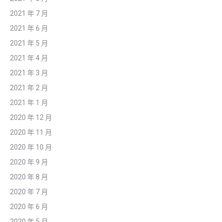
2021 年 7 月
2021 年 6 月
2021 年 5 月
2021 年 4 月
2021 年 3 月
2021 年 2 月
2021 年 1 月
2020 年 12 月
2020 年 11 月
2020 年 10 月
2020 年 9 月
2020 年 8 月
2020 年 7 月
2020 年 6 月
2020 年 5 月