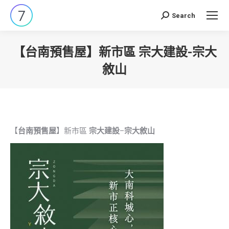
Search
Search:
【台南預售屋】新市區 宗大建設-宗大
敘山
You are here:
【
台南預售屋
】新市區
宗大建設
–
宗大敘山