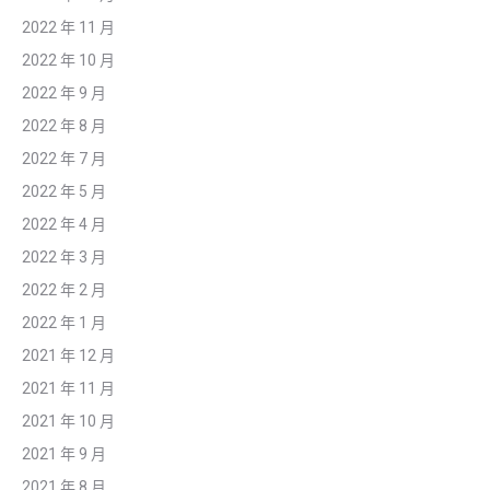
2022 年 11 月
2022 年 10 月
2022 年 9 月
2022 年 8 月
2022 年 7 月
2022 年 5 月
2022 年 4 月
2022 年 3 月
2022 年 2 月
2022 年 1 月
2021 年 12 月
2021 年 11 月
2021 年 10 月
2021 年 9 月
2021 年 8 月