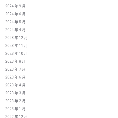
2024 年 9 月
2024 年 6 月
2024 年 5 月
2024 年 4 月
2023 年 12 月
2023 年 11 月
2023 年 10 月
2023 年 8 月
2023 年 7 月
2023 年 6 月
2023 年 4 月
2023 年 3 月
2023 年 2 月
2023 年 1 月
2022 年 12 月