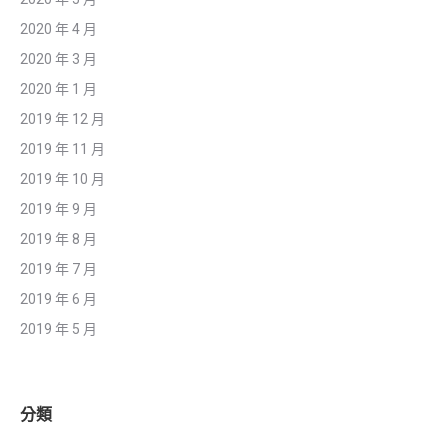
2020 年 4 月
2020 年 3 月
2020 年 1 月
2019 年 12 月
2019 年 11 月
2019 年 10 月
2019 年 9 月
2019 年 8 月
2019 年 7 月
2019 年 6 月
2019 年 5 月
分類