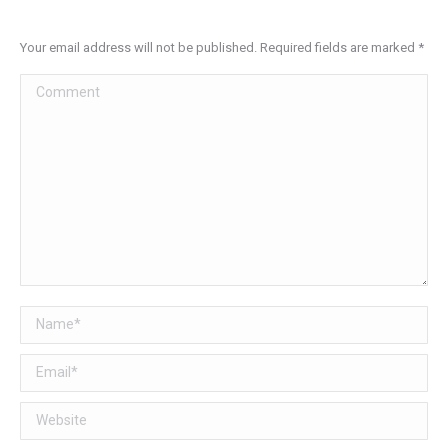
Your email address will not be published. Required fields are marked
*
Comment
Name *
Email *
Website