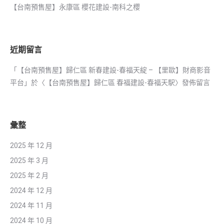
【台南預售屋】永康區 櫻花建設-南科之櫻
近期留言
「
【台南預售屋】歸仁區 新春建設-春福天綻 – 【里歐】財商影音
平台
」於〈
【台南預售屋】歸仁區 春福建設-春福天駅
〉發佈留言
彙整
2025 年 12 月
2025 年 3 月
2025 年 2 月
2024 年 12 月
2024 年 11 月
2024 年 10 月