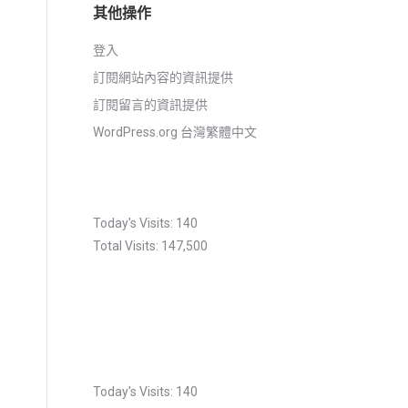
其他操作
登入
訂閱網站內容的資訊提供
訂閱留言的資訊提供
WordPress.org 台灣繁體中文
Today's Visits:
140
Total Visits:
147,500
Today's Visits:
140