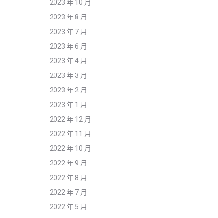
2023 年 10 月
2023 年 8 月
2023 年 7 月
2023 年 6 月
2023 年 4 月
2023 年 3 月
2023 年 2 月
2023 年 1 月
都
2022 年 12 月
2022 年 11 月
2022 年 10 月
2022 年 9 月
2022 年 8 月
子
2022 年 7 月
2022 年 5 月