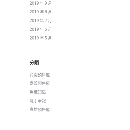
2019 年 9 月
2019 年 8 月
2019 年 7 月
2019 年 6 月
2019 年 5 月
分類
台南預售屋
嘉義預售屋
房產知識
隨手筆記
高雄預售屋