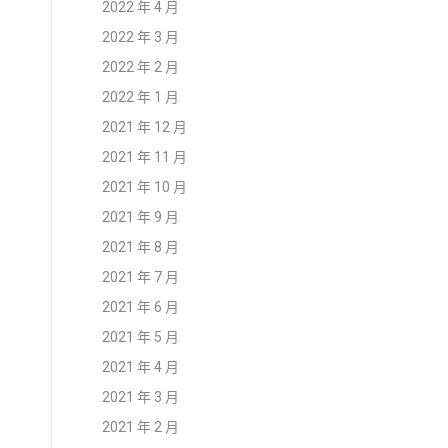
2022 年 4 月
2022 年 3 月
2022 年 2 月
2022 年 1 月
2021 年 12 月
2021 年 11 月
2021 年 10 月
2021 年 9 月
2021 年 8 月
2021 年 7 月
2021 年 6 月
2021 年 5 月
2021 年 4 月
2021 年 3 月
2021 年 2 月