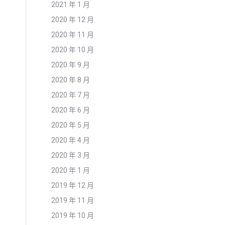
2021 年 1 月
2020 年 12 月
2020 年 11 月
2020 年 10 月
2020 年 9 月
2020 年 8 月
2020 年 7 月
2020 年 6 月
2020 年 5 月
2020 年 4 月
2020 年 3 月
2020 年 1 月
2019 年 12 月
2019 年 11 月
2019 年 10 月