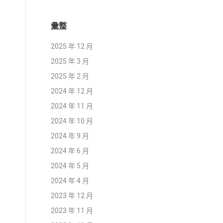
彙整
2025 年 12 月
2025 年 3 月
2025 年 2 月
2024 年 12 月
2024 年 11 月
2024 年 10 月
2024 年 9 月
2024 年 6 月
2024 年 5 月
2024 年 4 月
2023 年 12 月
2023 年 11 月