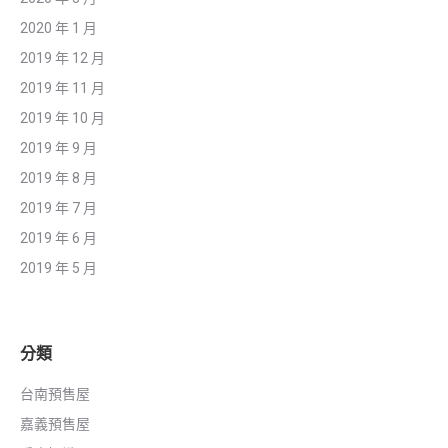
2020 年 1 月
2019 年 12 月
2019 年 11 月
2019 年 10 月
2019 年 9 月
2019 年 8 月
2019 年 7 月
2019 年 6 月
2019 年 5 月
分類
台南預售屋
嘉義預售屋