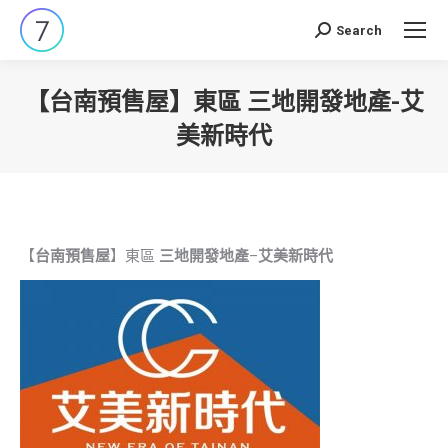
Search
Search:
【台南預售屋】東區 三地開發地產-艾
美新時代
You are here:
【
台南預售屋
】東區
三地開發地產
–
艾美新時代