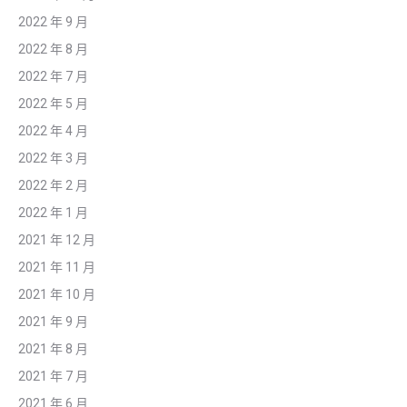
2022 年 9 月
2022 年 8 月
2022 年 7 月
2022 年 5 月
2022 年 4 月
2022 年 3 月
2022 年 2 月
2022 年 1 月
2021 年 12 月
2021 年 11 月
2021 年 10 月
2021 年 9 月
2021 年 8 月
2021 年 7 月
2021 年 6 月