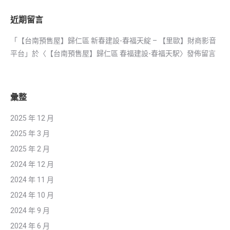
近期留言
「
【台南預售屋】歸仁區 新春建設-春福天綻 – 【里歐】財商影音
平台
」於〈
【台南預售屋】歸仁區 春福建設-春福天駅
〉發佈留言
彙整
2025 年 12 月
2025 年 3 月
2025 年 2 月
2024 年 12 月
2024 年 11 月
2024 年 10 月
2024 年 9 月
2024 年 6 月