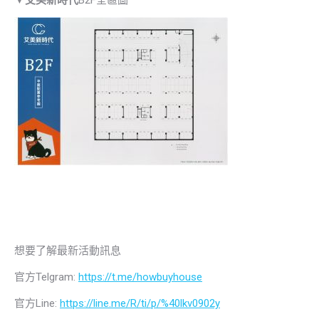
▼
艾美新時代
B2F全區圖
想要了解最新活動訊息
官方Telgram:
https://t.me/howbuyhouse
官方Line:
https://line.me/R/ti/p/%40lkv0902y