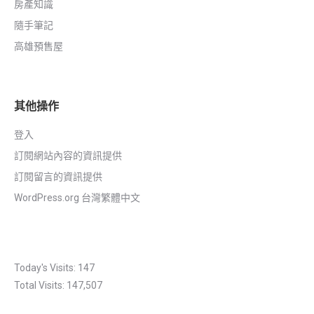
房產知識
隨手筆記
高雄預售屋
其他操作
登入
訂閱網站內容的資訊提供
訂閱留言的資訊提供
WordPress.org 台灣繁體中文
Today's Visits:
147
Total Visits:
147,507