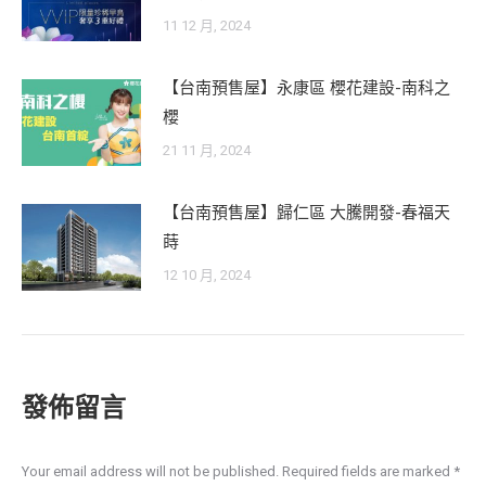
11 12 月, 2024
【台南預售屋】永康區 櫻花建設-南科之
櫻
21 11 月, 2024
【台南預售屋】歸仁區 大騰開發-春福天
蒔
12 10 月, 2024
發佈留言
Your email address will not be published. Required fields are marked
*