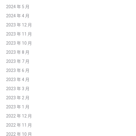
2024 年 5 月
2024 年 4 月
2023 年 12 月
2023 年 11 月
2023 年 10 月
2023 年 8 月
2023 年 7 月
2023 年 6 月
2023 年 4 月
2023 年 3 月
2023 年 2 月
2023 年 1 月
2022 年 12 月
2022 年 11 月
2022 年 10 月