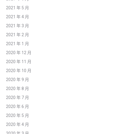
2021 年 5 月
2021 年 4 月
2021 年 3 月
2021 年 2 月
2021 年 1 月
2020 年 12 月
2020 年 11 月
2020 年 10 月
2020 年 9 月
2020 年 8 月
2020 年 7 月
2020 年 6 月
2020 年 5 月
2020 年 4 月
2020 年 3 月