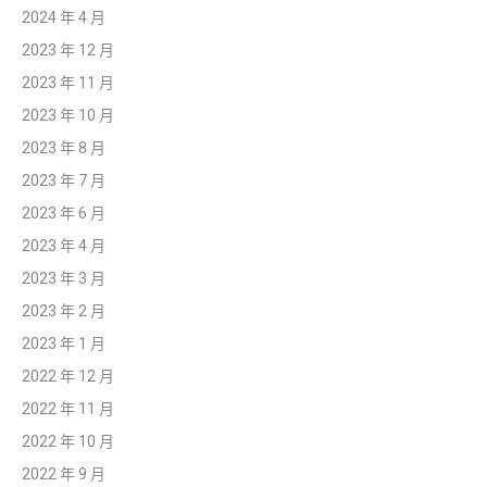
2024 年 4 月
2023 年 12 月
2023 年 11 月
2023 年 10 月
2023 年 8 月
2023 年 7 月
2023 年 6 月
2023 年 4 月
2023 年 3 月
2023 年 2 月
2023 年 1 月
2022 年 12 月
2022 年 11 月
2022 年 10 月
2022 年 9 月