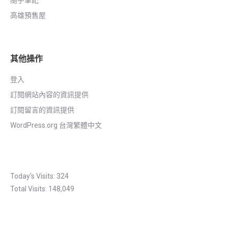
隨手筆記
高雄預售屋
其他操作
登入
訂閱網站內容的資訊提供
訂閱留言的資訊提供
WordPress.org 台灣繁體中文
Today's Visits:
324
Total Visits:
148,049