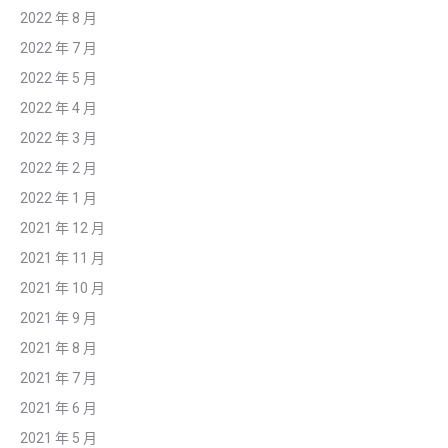
2022 年 8 月
2022 年 7 月
2022 年 5 月
2022 年 4 月
2022 年 3 月
2022 年 2 月
2022 年 1 月
2021 年 12 月
2021 年 11 月
2021 年 10 月
2021 年 9 月
2021 年 8 月
2021 年 7 月
2021 年 6 月
2021 年 5 月