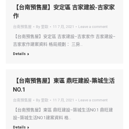
【台南預售屋】安定區 吉家建設-吉家家
作
台南預售屋
By
里歐
11 7 月, 2021
Leave a comment
【台南預售屋】安定區 吉家建設–吉家家作 吉家建設–
吉家家作建案資料 格局規劃： 三房…
Details
【台南預售屋】東區 鼎旺建設-築城生活
NO.1
台南預售屋
By
里歐
11 7 月, 2021
Leave a comment
【台南預售屋】東區 鼎旺建設–築城生活NO.1 鼎旺建
設–築城生活NO.1建案資料 格…
Details