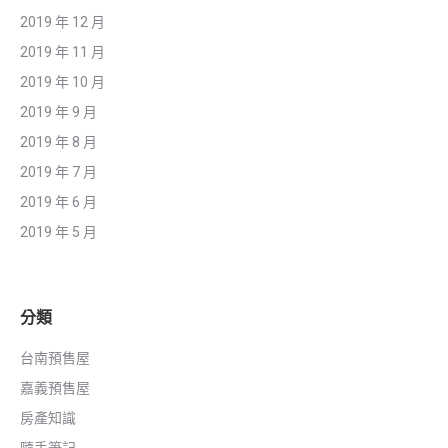
2019 年 12 月
2019 年 11 月
2019 年 10 月
2019 年 9 月
2019 年 8 月
2019 年 7 月
2019 年 6 月
2019 年 5 月
分類
台南預售屋
嘉義預售屋
房產知識