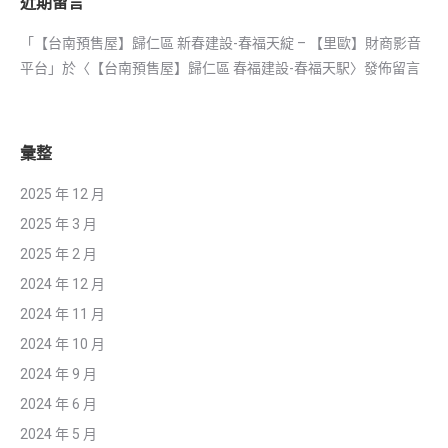
近期留言
「
【台南預售屋】歸仁區 新春建設-春福天綻 – 【里歐】財商影音
平台
」於〈
【台南預售屋】歸仁區 春福建設-春福天駅
〉發佈留言
彙整
2025 年 12 月
2025 年 3 月
2025 年 2 月
2024 年 12 月
2024 年 11 月
2024 年 10 月
2024 年 9 月
2024 年 6 月
2024 年 5 月