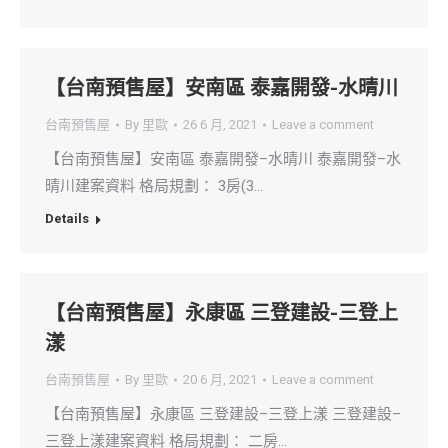
【台南預售屋】安南區 泰嘉開發-水晴川
台南預售屋
By
里歐
26 6 月, 2021
Leave a comment
【台南預售屋】安南區 泰嘉開發–水晴川 泰嘉開發–水
晴川建案資料 格局規劃： 3房(3…
Details
【台南預售屋】永康區 三登建設-三登上
漾
台南預售屋
By
里歐
20 6 月, 2021
Leave a comment
【台南預售屋】永康區 三登建設–三登上漾 三登建設–
三登上漾建案資料 格局規劃： 二房…