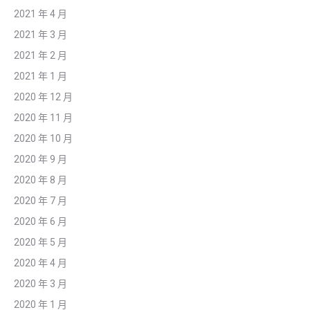
2021 年 4 月
2021 年 3 月
2021 年 2 月
2021 年 1 月
2020 年 12 月
2020 年 11 月
2020 年 10 月
2020 年 9 月
2020 年 8 月
2020 年 7 月
2020 年 6 月
2020 年 5 月
2020 年 4 月
2020 年 3 月
2020 年 1 月