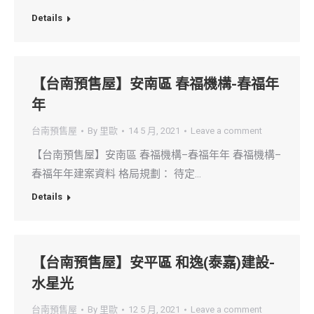
Details
【台南預售屋】安南區 春福機構-春福年
年
台南預售屋
By
里歐
14 5 月, 2021
Leave a comment
【台南預售屋】安南區 春福機構–春福年年 春福機構–
春福年年建案資料 格局規劃： 待定…
Details
【台南預售屋】安平區 和逸(泰嘉)建設-
水星光
台南預售屋
By
里歐
12 5 月, 2021
Leave a comment