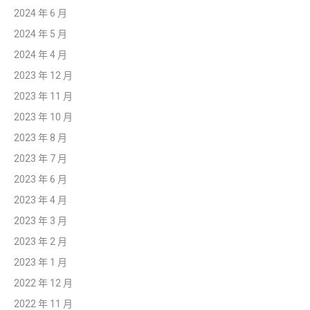
2024 年 6 月
2024 年 5 月
2024 年 4 月
2023 年 12 月
2023 年 11 月
2023 年 10 月
2023 年 8 月
2023 年 7 月
2023 年 6 月
2023 年 4 月
2023 年 3 月
2023 年 2 月
2023 年 1 月
2022 年 12 月
2022 年 11 月