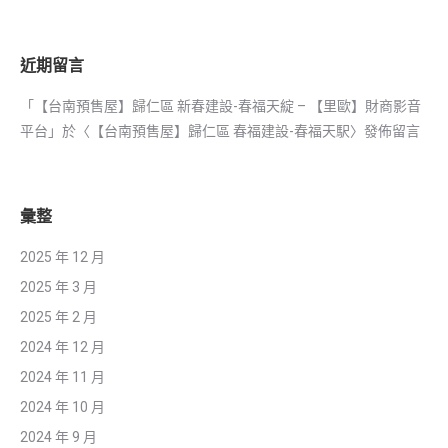
近期留言
「
【台南預售屋】歸仁區 新春建設-春福天綻 – 【里歐】財商影音
平台
」於〈
【台南預售屋】歸仁區 春福建設-春福天駅
〉發佈留言
彙整
2025 年 12 月
2025 年 3 月
2025 年 2 月
2024 年 12 月
2024 年 11 月
2024 年 10 月
2024 年 9 月