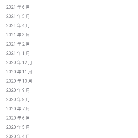
2021 年 6 月
2021 年 5 月
2021 年 4 月
2021 年 3 月
2021 年 2 月
2021 年 1 月
2020 年 12 月
2020 年 11 月
2020 年 10 月
2020 年 9 月
2020 年 8 月
2020 年 7 月
2020 年 6 月
2020 年 5 月
2020 年 4 月