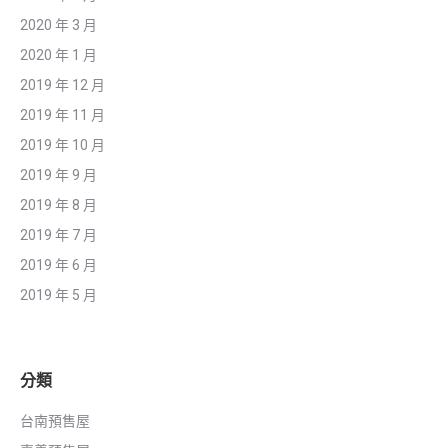
2020 年 3 月
2020 年 1 月
2019 年 12 月
2019 年 11 月
2019 年 10 月
2019 年 9 月
2019 年 8 月
2019 年 7 月
2019 年 6 月
2019 年 5 月
分類
台南預售屋