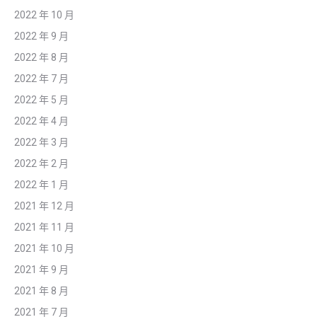
2022 年 10 月
2022 年 9 月
2022 年 8 月
2022 年 7 月
2022 年 5 月
2022 年 4 月
2022 年 3 月
2022 年 2 月
2022 年 1 月
2021 年 12 月
2021 年 11 月
2021 年 10 月
2021 年 9 月
2021 年 8 月
2021 年 7 月