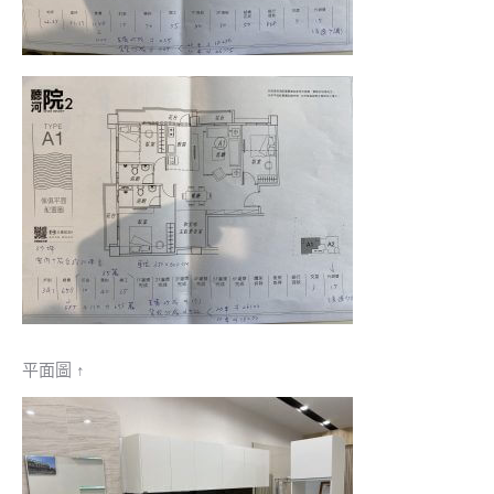
平面圖 ↑