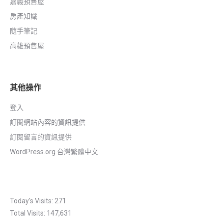
嘉義預售屋
房產知識
隨手筆記
高雄預售屋
其他操作
登入
訂閱網站內容的資訊提供
訂閱留言的資訊提供
WordPress.org 台灣繁體中文
Today's Visits:
271
Total Visits:
147,631