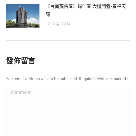
【台南預售屋】歸仁區 大騰開發-春福天
蒔
12 10 月, 2024
發佈留言
Your email address will not be published. Required fields are marked
*
Comment