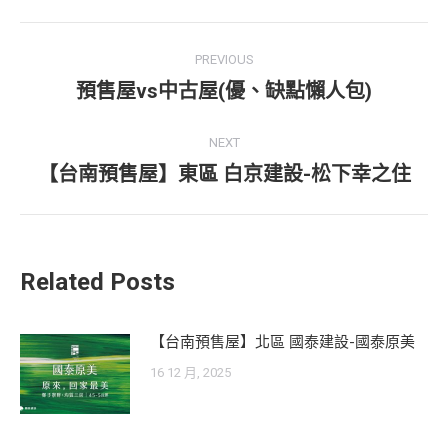
Post
PREVIOUS
navigation
預售屋vs中古屋(優、缺點懶人包)
Previous
post:
NEXT
【台南預售屋】東區 白京建設-松下幸之住
Next
post:
Related Posts
【台南預售屋】北區 國泰建設-國泰原美
16 12 月, 2025