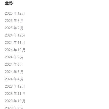
彙整
2025 年 12 月
2025 年 3 月
2025 年 2 月
2024 年 12 月
2024 年 11 月
2024 年 10 月
2024 年 9 月
2024 年 6 月
2024 年 5 月
2024 年 4 月
2023 年 12 月
2023 年 11 月
2023 年 10 月
2023 年 8 月