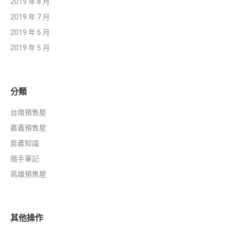
2019 年 8 月
2019 年 7 月
2019 年 6 月
2019 年 5 月
分類
台南預售屋
嘉義預售屋
房產知識
隨手筆記
高雄預售屋
其他操作