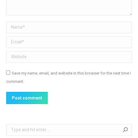
Name *
Email *
Website
Save my name, email, and website in this browser for the next time I
comment.
Post comment
Search: