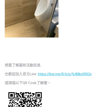
想要了解最新活動訊息
也歡迎加入官方Line:
https://line.me/R/ti/p/%40lkv0902y
或掃描以下QR Code了解喔。