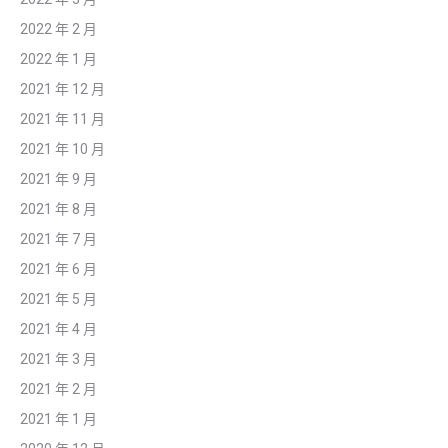
2022 年 2 月
2022 年 1 月
2021 年 12 月
2021 年 11 月
2021 年 10 月
2021 年 9 月
2021 年 8 月
2021 年 7 月
2021 年 6 月
2021 年 5 月
2021 年 4 月
2021 年 3 月
2021 年 2 月
2021 年 1 月