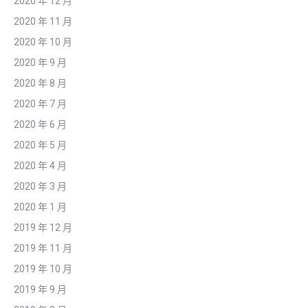
2020 年 12 月
2020 年 11 月
2020 年 10 月
2020 年 9 月
2020 年 8 月
2020 年 7 月
2020 年 6 月
2020 年 5 月
2020 年 4 月
2020 年 3 月
2020 年 1 月
2019 年 12 月
2019 年 11 月
2019 年 10 月
2019 年 9 月