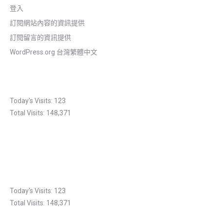
登入
訂閱網站內容的資訊提供
訂閱留言的資訊提供
WordPress.org 台灣繁體中文
Today's Visits:
123
Total Visits:
148,371
Today's Visits:
123
Total Visits:
148,371