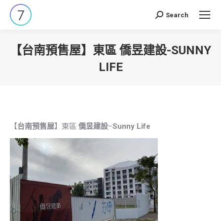
Search
Search:
【台南預售屋】東區 僑昱建設-SUNNY
LIFE
You are here:
【
台南預售屋
】東區
僑昱建設
–
Sunny Life